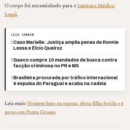
O corpo foi encaminhado para o
Instituto Médico
Legal
.
LEIA TAMBÉM
Caso Marielle: Justiça amplia penas de Ronnie
Lessa e Élcio Queiroz
Gaeco cumpre 10 mandados de busca contra
facção criminosa no PR e MS
Brasileira procurada por tráfico internacional
é expulsa do Paraguai e acaba na cadeia
Leia mais:
Homem bate na esposa, deixa filha ferida e é
preso em Ponta Grossa