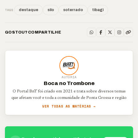
TAGS
destaque
silo
soterrado
tibagi
GOSTOU? COMPARTILHE
AUTORIA
Boca no Trombone
O Portal BnT foi criado em 2021 e trata sobre diversos temas
que afetam você e toda a comunidade de Ponta Grossa e região
VER TODAS AS MATÉRIAS →