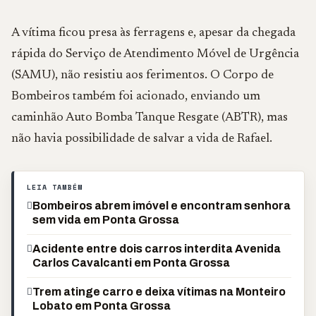
A vítima ficou presa às ferragens e, apesar da chegada
rápida do Serviço de Atendimento Móvel de Urgência
(SAMU), não resistiu aos ferimentos. O Corpo de
Bombeiros também foi acionado, enviando um
caminhão Auto Bomba Tanque Resgate (ABTR), mas
não havia possibilidade de salvar a vida de Rafael.
LEIA TAMBÉM
Bombeiros abrem imóvel e encontram senhora
sem vida em Ponta Grossa
Acidente entre dois carros interdita Avenida
Carlos Cavalcanti em Ponta Grossa
Trem atinge carro e deixa vítimas na Monteiro
Lobato em Ponta Grossa