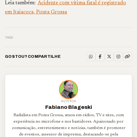
Leia também:
Acidente com vítima fatal é registrado
em Itaiacoca, Ponta Grossa
TAGS
GOSTOU? COMPARTILHE
AUTORIA
Fabiano Blageski
Radialista em Ponta Grossa, atuou em rádios, TV e sites, com
experiência no microfone e nos bastidores. Apaixonado por
comunicação, entretenimento e notícias, também é promoter
de eventos, assessor de imprensa, destacando-se pela