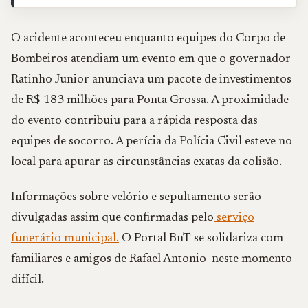
O acidente aconteceu enquanto equipes do Corpo de
Bombeiros atendiam um evento em que o governador
Ratinho Junior anunciava um pacote de investimentos
de R$ 183 milhões para Ponta Grossa. A proximidade
do evento contribuiu para a rápida resposta das
equipes de socorro. A perícia da Polícia Civil esteve no
local para apurar as circunstâncias exatas da colisão.
Informações sobre velório e sepultamento serão
divulgadas assim que confirmadas pelo
serviço
funerário municipal.
O Portal BnT se solidariza com
familiares e amigos de Rafael Antonio neste momento
difícil.