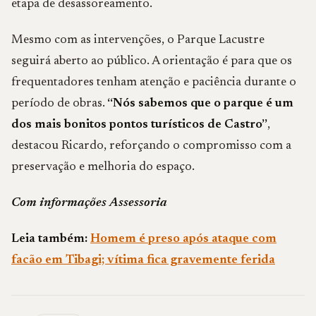
etapa de desassoreamento.
Mesmo com as intervenções, o Parque Lacustre
seguirá aberto ao público. A orientação é para que os
frequentadores tenham atenção e paciência durante o
período de obras.
“Nós sabemos que o parque é um
dos mais bonitos pontos turísticos de Castro”
,
destacou Ricardo, reforçando o compromisso com a
preservação e melhoria do espaço.
Com informações Assessoria
Leia também:
Homem é preso após ataque com
facão em Tibagi; vítima fica gravemente ferida