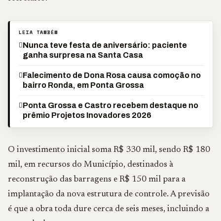
LEIA TAMBÉM
Nunca teve festa de aniversário: paciente
ganha surpresa na Santa Casa
Falecimento de Dona Rosa causa comoção no
bairro Ronda, em Ponta Grossa
Ponta Grossa e Castro recebem destaque no
prêmio Projetos Inovadores 2026
O investimento inicial soma R$ 330 mil, sendo R$ 180
mil, em recursos do Município, destinados à
reconstrução das barragens e R$ 150 mil para a
implantação da nova estrutura de controle. A previsão
é que a obra toda dure cerca de seis meses, incluindo a