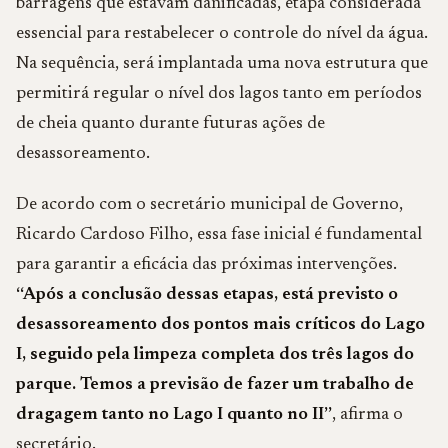
barragens que estavam danificadas, etapa considerada
essencial para restabelecer o controle do nível da água.
Na sequência, será implantada uma nova estrutura que
permitirá regular o nível dos lagos tanto em períodos
de cheia quanto durante futuras ações de
desassoreamento.
De acordo com o secretário municipal de Governo,
Ricardo Cardoso Filho, essa fase inicial é fundamental
para garantir a eficácia das próximas intervenções.
“Após a conclusão dessas etapas, está previsto o
desassoreamento dos pontos mais críticos do Lago
I, seguido pela limpeza completa dos três lagos do
parque. Temos a previsão de fazer um trabalho de
dragagem tanto no Lago I quanto no II”
, afirma o
secretário.