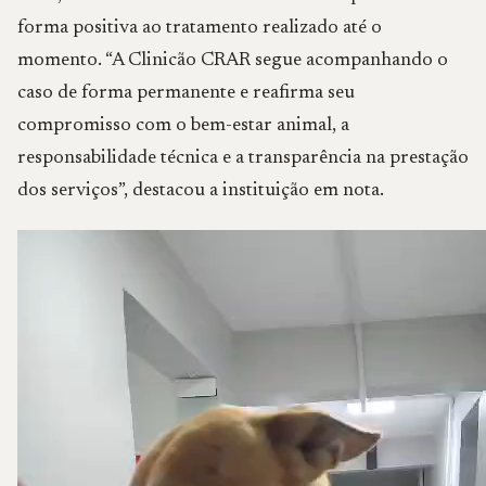
forma positiva ao tratamento realizado até o
momento. “A Clinicão CRAR segue acompanhando o
caso de forma permanente e reafirma seu
compromisso com o bem-estar animal, a
responsabilidade técnica e a transparência na prestação
dos serviços”, destacou a instituição em nota.