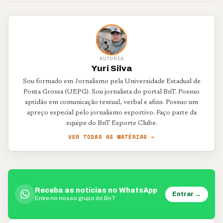
AUTORIA
Yuri Silva
Sou formado em Jornalismo pela Universidade Estadual de
Ponta Grossa (UEPG). Sou jornalista do portal BnT. Possuo
aptidão em comunicação textual, verbal e afins. Possuo um
apreço especial pelo jornalismo esportivo. Faço parte da
equipe do BnT Esporte Clube.
VER TODAS AS MATÉRIAS →
Receba as notícias no WhatsApp
Entrar →
Entre no nosso grupo do BnT