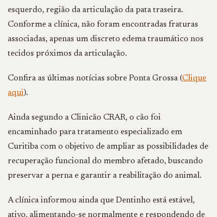
esquerdo, região da articulação da pata traseira.
Conforme a clínica, não foram encontradas fraturas
associadas, apenas um discreto edema traumático nos
tecidos próximos da articulação.
Confira as últimas notícias sobre Ponta Grossa (
Clique
aqui
).
Ainda segundo a Clinicão CRAR, o cão foi
encaminhado para tratamento especializado em
Curitiba com o objetivo de ampliar as possibilidades de
recuperação funcional do membro afetado, buscando
preservar a perna e garantir a reabilitação do animal.
A clínica informou ainda que Dentinho está estável,
ativo, alimentando-se normalmente e respondendo de