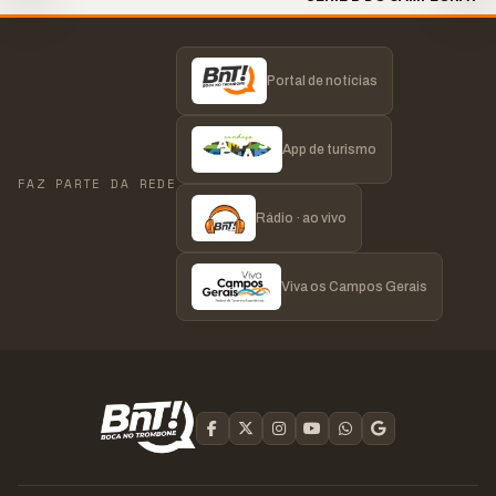
2026 | 19H30
Portal de notícias
App de turismo
FAZ PARTE DA REDE
Rádio · ao vivo
Viva os Campos Gerais