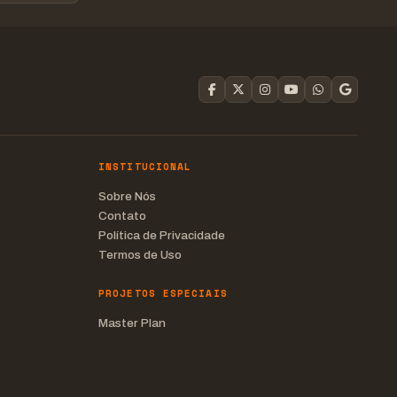
INSTITUCIONAL
Sobre Nós
Contato
Política de Privacidade
Termos de Uso
PROJETOS ESPECIAIS
Master Plan