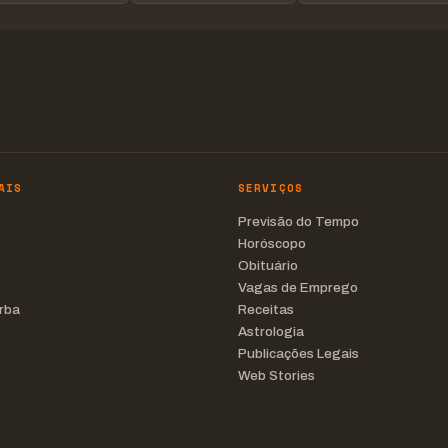
AIS
SERVIÇOS
Previsão do Tempo
Horóscopo
Obituário
Vagas de Emprego
rba
Receitas
Astrologia
Publicações Legais
Web Stories