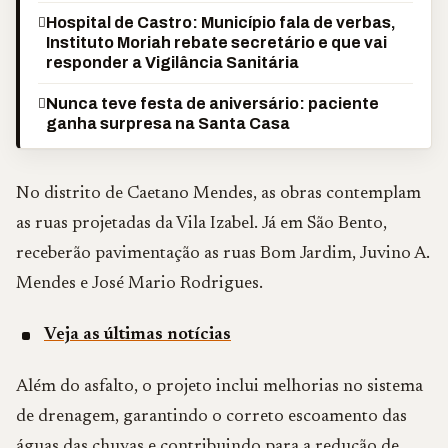
Hospital de Castro: Município fala de verbas,
Instituto Moriah rebate secretário e que vai
responder a Vigilância Sanitária
Nunca teve festa de aniversário: paciente
ganha surpresa na Santa Casa
No distrito de Caetano Mendes, as obras contemplam
as ruas projetadas da Vila Izabel. Já em São Bento,
receberão pavimentação as ruas Bom Jardim, Juvino A.
Mendes e José Mario Rodrigues.
Veja as últimas notícias
Além do asfalto, o projeto inclui melhorias no sistema
de drenagem, garantindo o correto escoamento das
águas das chuvas e contribuindo para a redução de