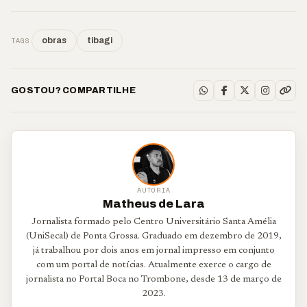
TAGS
obras
tibagi
GOSTOU? COMPARTILHE
AUTORIA
Matheus de Lara
Jornalista formado pelo Centro Universitário Santa Amélia
(UniSecal) de Ponta Grossa. Graduado em dezembro de 2019,
já trabalhou por dois anos em jornal impresso em conjunto
com um portal de notícias. Atualmente exerce o cargo de
jornalista no Portal Boca no Trombone, desde 13 de março de
2023.