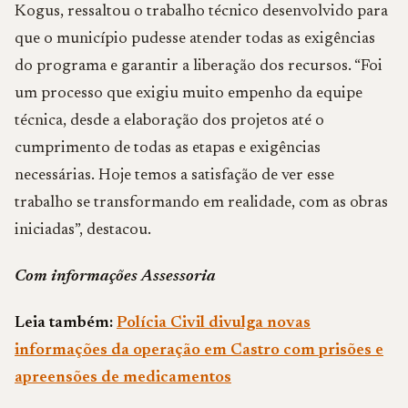
Kogus, ressaltou o trabalho técnico desenvolvido para
que o município pudesse atender todas as exigências
do programa e garantir a liberação dos recursos. “Foi
um processo que exigiu muito empenho da equipe
técnica, desde a elaboração dos projetos até o
cumprimento de todas as etapas e exigências
necessárias. Hoje temos a satisfação de ver esse
trabalho se transformando em realidade, com as obras
iniciadas”, destacou.
Com informações Assessoria
Leia também:
Polícia Civil divulga novas
informações da operação em Castro com prisões e
apreensões de medicamentos