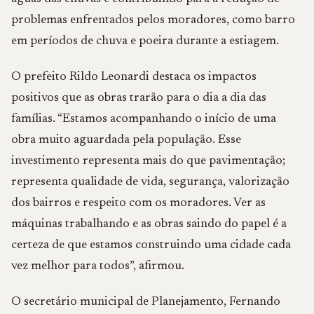
problemas enfrentados pelos moradores, como barro
em períodos de chuva e poeira durante a estiagem.
O prefeito Rildo Leonardi destaca os impactos
positivos que as obras trarão para o dia a dia das
famílias. “Estamos acompanhando o início de uma
obra muito aguardada pela população. Esse
investimento representa mais do que pavimentação;
representa qualidade de vida, segurança, valorização
dos bairros e respeito com os moradores. Ver as
máquinas trabalhando e as obras saindo do papel é a
certeza de que estamos construindo uma cidade cada
vez melhor para todos”, afirmou.
O secretário municipal de Planejamento, Fernando