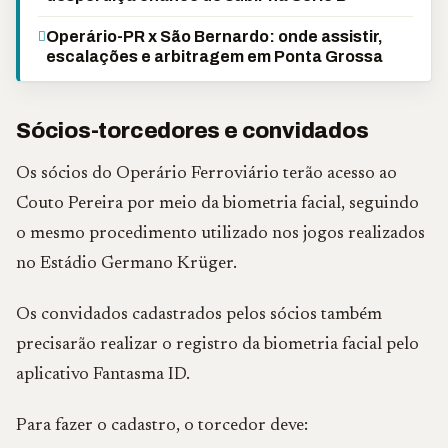
Operário-PR x São Bernardo: onde assistir,
escalações e arbitragem em Ponta Grossa
Sócios-torcedores e convidados
Os sócios do Operário Ferroviário terão acesso ao
Couto Pereira por meio da biometria facial, seguindo
o mesmo procedimento utilizado nos jogos realizados
no Estádio Germano Krüger.
Os convidados cadastrados pelos sócios também
precisarão realizar o registro da biometria facial pelo
aplicativo Fantasma ID.
Para fazer o cadastro, o torcedor deve: