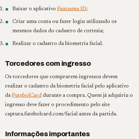
Baixar o aplicativo
Fantasma ID
;
Criar uma conta ou fazer login utilizando os
mesmos dados do cadastro de cortesia;
Realizar o cadastro da biometria facial.
Torcedores com ingresso
Os torcedores que comprarem ingressos devem
realizar o cadastro da biometria facial pelo aplicativo
da
FutebolCard
durante a compra. Quem já adquiriu o
ingresso deve fazer o procedimento pelo site
captura.futebolcard.com/facial antes da partida.
Informações importantes