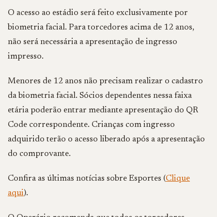
O acesso ao estádio será feito exclusivamente por
biometria facial. Para torcedores acima de 12 anos,
não será necessária a apresentação de ingresso
impresso.
Menores de 12 anos não precisam realizar o cadastro
da biometria facial. Sócios dependentes nessa faixa
etária poderão entrar mediante apresentação do QR
Code correspondente. Crianças com ingresso
adquirido terão o acesso liberado após a apresentação
do comprovante.
Confira as últimas notícias sobre Esportes (
Clique
aqui
).