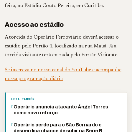
feira, no Estádio Couto Pereira, em Curitiba.
Acesso ao estádio
A torcida do Operário Ferroviário deverá acessar o
estádio pelo Portão 4, localizado na rua Mauá. Já a
torcida visitante terá entrada pelo Portão Visitante.
Se inscreva no nosso canal do YouTube e acompanhe
nossa programação diária
LEIA TAMBÉM
Operário anuncia atacante Ángel Torres
como novo reforço
Operário perde para o São Bernardo e
desperdiça chance de subir na Série B