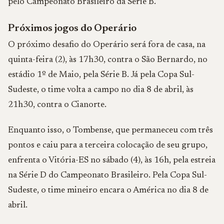
pelo Campeonato Brasileiro da Série B.
Próximos jogos do Operário
O próximo desafio do Operário será fora de casa, na
quinta-feira (2), às 17h30, contra o São Bernardo, no
estádio 1º de Maio, pela Série B. Já pela Copa Sul-
Sudeste, o time volta a campo no dia 8 de abril, às
21h30, contra o Cianorte.
Enquanto isso, o Tombense, que permaneceu com três
pontos e caiu para a terceira colocação de seu grupo,
enfrenta o Vitória-ES no sábado (4), às 16h, pela estreia
na Série D do Campeonato Brasileiro. Pela Copa Sul-
Sudeste, o time mineiro encara o América no dia 8 de
abril.