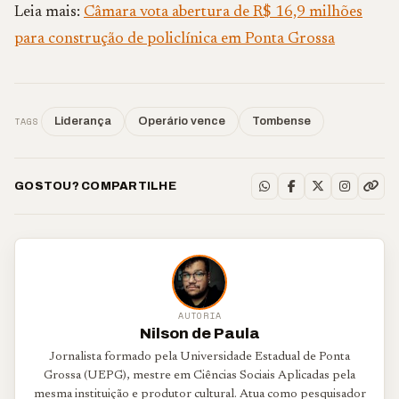
Leia mais:
Câmara vota abertura de R$ 16,9 milhões
para construção de policlínica em Ponta Grossa
TAGS
Liderança
Operário vence
Tombense
GOSTOU? COMPARTILHE
AUTORIA
Nilson de Paula
Jornalista formado pela Universidade Estadual de Ponta
Grossa (UEPG), mestre em Ciências Sociais Aplicadas pela
mesma instituição e produtor cultural. Atua como pesquisador