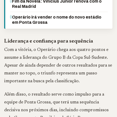
Fim da Novela: Vinicius Júnior renova com o
Real Madrid
Operário irá vender o nome do novo estádio
em Ponta Grossa
Liderança e confiança para sequência
Com a vitória, o Operário chega aos quatro pontos e
assume a liderança do Grupo B da Copa Sul-Sudeste.
Apesar de ainda depender de outros resultados para se
manter no topo, o triunfo representa um passo
importante na busca pela classificação.
Além disso, o resultado serve como impulso para a
equipe de Ponta Grossa, que terá uma sequência
decisiva nos próximos dias, incluindo compromissos