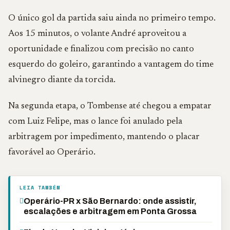
O único gol da partida saiu ainda no primeiro tempo.
Aos 15 minutos, o volante André aproveitou a
oportunidade e finalizou com precisão no canto
esquerdo do goleiro, garantindo a vantagem do time
alvinegro diante da torcida.
Na segunda etapa, o Tombense até chegou a empatar
com Luiz Felipe, mas o lance foi anulado pela
arbitragem por impedimento, mantendo o placar
favorável ao Operário.
LEIA TAMBÉM
Operário-PR x São Bernardo: onde assistir,
escalações e arbitragem em Ponta Grossa