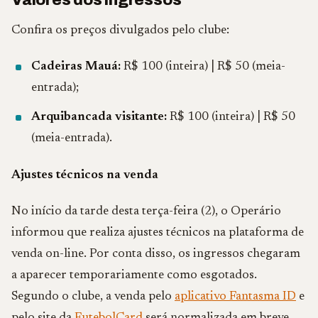
Valores dos ingressos
Confira os preços divulgados pelo clube:
Cadeiras Mauá:
R$ 100 (inteira) | R$ 50 (meia-
entrada);
Arquibancada visitante:
R$ 100 (inteira) | R$ 50
(meia-entrada).
Ajustes técnicos na venda
No início da tarde desta terça-feira (2), o Operário
informou que realiza ajustes técnicos na plataforma de
venda on-line. Por conta disso, os ingressos chegaram
a aparecer temporariamente como esgotados.
Segundo o clube, a venda pelo
aplicativo Fantasma ID
e