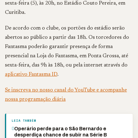
sexta-feira (5), às 20h, no Estádio Couto Pereira, em
Curitiba.
De acordo com o clube, os portões do estádio serão
abertos ao público a partir das 18h. Os torcedores do
Fantasma poderão garantir presença de forma
presencial na Loja do Fantasma, em Ponta Grossa, até
sexta-feira, das 9h às 18h, ou pela internet através do
aplicativo Fantasma ID
.
Se inscreva no nosso canal do YouTube e acompanhe
nossa programação diária
LEIA TAMBÉM
Operário perde para o São Bernardo e
desperdiça chance de subir na Série B