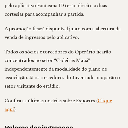
pelo aplicativo Fantasma ID terão direito a duas
cortesias para acompanhar a partida.
A promoção ficará disponível junto com a abertura da
venda de ingressos pelo aplicativo.
Todos os sócios e torcedores do Operário ficarão
concentrados no setor “Cadeiras Mauá”,
independentemente da modalidade do plano de
associação. Já os torcedores do Juventude ocuparão o
setor visitante do estádio.
Confira as últimas notícias sobre Esportes (
Clique
aqui
).