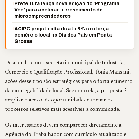
Prefeitura lança nova edição do ‘Programa
Voe’ para acelerar o crescimento de
microempreendedores
ACIPG projeta alta de até 8% e reforça
comércio local no Dia dos Pais em Ponta
Grossa
De acordo com a secretária municipal de Indústria,
Comércio e Qualificação Profissional, Tônia Mansani,
ações desse tipo são estratégicas para o fortalecimento
da empregabilidade local. Segundo ela, a proposta é
ampliar o acesso às oportunidades e tornar os
processos seletivos mais acessíveis à comunidade.
Os interessados devem comparecer diretamente à
Agência do Trabalhador com currículo atualizado e