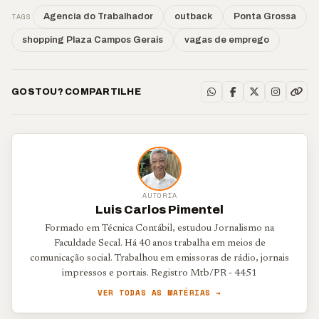
TAGS
Agencia do Trabalhador
outback
Ponta Grossa
shopping Plaza Campos Gerais
vagas de emprego
GOSTOU? COMPARTILHE
AUTORIA
Luis Carlos Pimentel
Formado em Técnica Contábil, estudou Jornalismo na
Faculdade Secal. Há 40 anos trabalha em meios de
comunicação social. Trabalhou em emissoras de rádio, jornais
impressos e portais. Registro Mtb/PR - 4451
VER TODAS AS MATÉRIAS →