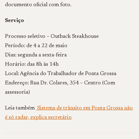
documento oficial com foto.
Serviço
Processo seletivo – Outback Steakhouse
Período: de 4 a 22 de maio
Dias: segunda a sexta-feira
Horário: das 8h às 14h
Local: Agência do Trabalhador de Ponta Grossa
Endereço: Rua Dr. Colares, 354 – Centro (Com
assessoria)
Leia também
Sistema de trânsito em Ponta Grossa não
é só radar, explica secretário