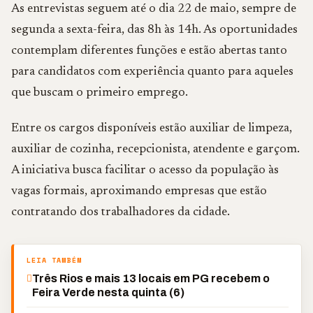
As entrevistas seguem até o dia 22 de maio, sempre de
segunda a sexta-feira, das 8h às 14h. As oportunidades
contemplam diferentes funções e estão abertas tanto
para candidatos com experiência quanto para aqueles
que buscam o primeiro emprego.
Entre os cargos disponíveis estão auxiliar de limpeza,
auxiliar de cozinha, recepcionista, atendente e garçom.
A iniciativa busca facilitar o acesso da população às
vagas formais, aproximando empresas que estão
contratando dos trabalhadores da cidade.
LEIA TAMBÉM
Três Rios e mais 13 locais em PG recebem o
Feira Verde nesta quinta (6)