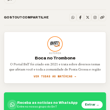
GOSTOU? COMPARTILHE
AUTORIA
Boca no Trombone
O Portal BnT foi criado em 2021 e trata sobre diversos temas
que afetam você e toda a comunidade de Ponta Grossa e região
VER TODAS AS MATÉRIAS →
Receba as notícias no WhatsApp
Entrar →
Entre no nosso grupo do BnT