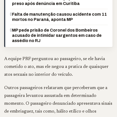
preso após denúncia em Curitiba
Falta de manutenção causou acidente com 11
mortos no Paraná, aponta MP
MP pede prisão de Coronel dos Bombeiros
acusado de intimidar sargentos em caso de
assédio no RJ
A equipe PRF perguntou ao passageiro, se ele havia
cometido o ato, mas ele negou a pratica de quaisquer
atos sexuais no interior do veículo.
Outros passageiros relataram que perceberam que a
passageira levantou assustada em determinado
momento. O passageiro denunciado apresentava sinais
de embriaguez, tais como, hálito etílico e olhos