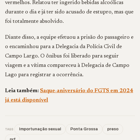
vermelhos. Relatou ter ingerido bebidas alcoólicas
durante o dia e já ter sido acusado de estupro, mas que
foi totalmente absolvido.
Diante disso, a equipe efetuou a prisão do passageiro e
o encaminhou para a Delegacia da Polícia Civil de
Campo Largo. O ônibus foi liberado para seguir
viagem e a vítima compareceu à Delegacia de Campo
Lago para registrar a ocorrência.
Leia também:
Saque-aniversário do FGTS em 2024
já está disponível
TAGS
Importunação sexual
Ponta Grossa
preso
prf