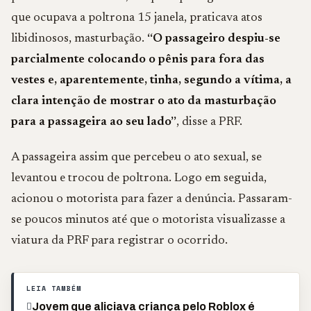
que ocupava a poltrona 15 janela, praticava atos
libidinosos, masturbação.
“O passageiro despiu-se
parcialmente colocando o pênis para fora das
vestes e, aparentemente, tinha, segundo a vítima, a
clara intenção de mostrar o ato da masturbação
para a passageira ao seu lado”
, disse a PRF.
A passageira assim que percebeu o ato sexual, se
levantou e trocou de poltrona. Logo em seguida,
acionou o motorista para fazer a denúncia. Passaram-
se poucos minutos até que o motorista visualizasse a
viatura da PRF para registrar o ocorrido.
LEIA TAMBÉM
Jovem que aliciava criança pelo Roblox é