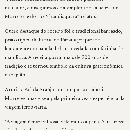
nublados, conseguimos contemplar toda a beleza de
Morretes e do rio Nhundiaquara”, relatou.
Outro destaque do roteiro foi o tradicional barreado,
prato típico do litoral do Paraná preparado
lentamente em panela de barro vedada com farinha de
mandioca. A receita possui mais de 200 anos de
tradição e se tornou símbolo da cultura gastronômica
da região.
A turista Aelida Araújo contou que já conhecia
Morretes, mas viveu pela primeira vez a experiência da
viagem ferroviária.
“A viagem é maravilhosa, vale muito a pena. A natureza