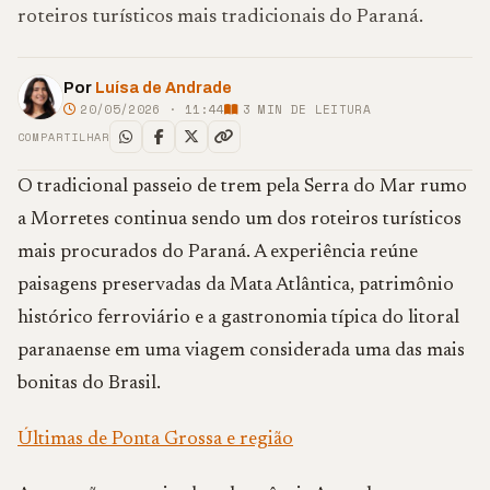
roteiros turísticos mais tradicionais do Paraná.
Por
Luísa de Andrade
20/05/2026 · 11:44
3
MIN DE LEITURA
COMPARTILHAR
O tradicional passeio de trem pela Serra do Mar rumo
a Morretes continua sendo um dos roteiros turísticos
mais procurados do Paraná. A experiência reúne
paisagens preservadas da Mata Atlântica, patrimônio
histórico ferroviário e a gastronomia típica do litoral
paranaense em uma viagem considerada uma das mais
bonitas do Brasil.
Últimas de Ponta Grossa e região