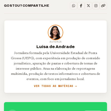
GOSTOU? COMPARTILHE
AUTORIA
Luísa de Andrade
Jornalista formada pela Universidade Estadual de Ponta
Grossa (UEPG), com experiência em produção de conteúdo
jornalístico, apuração de pautas e cobertura de temas de
interesse público. Atua na elaboração de reportagens
multimídia, produção de textos informativos e cobertura de
eventos, com foco em jornalismo local.
VER TODAS AS MATÉRIAS →