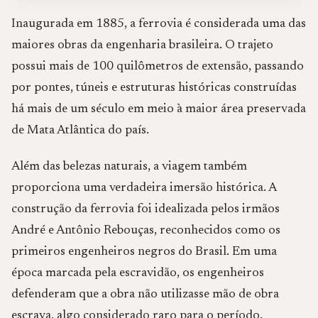
Inaugurada em 1885, a ferrovia é considerada uma das
maiores obras da engenharia brasileira. O trajeto
possui mais de 100 quilômetros de extensão, passando
por pontes, túneis e estruturas históricas construídas
há mais de um século em meio à maior área preservada
de Mata Atlântica do país.
Além das belezas naturais, a viagem também
proporciona uma verdadeira imersão histórica. A
construção da ferrovia foi idealizada pelos irmãos
André e Antônio Rebouças, reconhecidos como os
primeiros engenheiros negros do Brasil. Em uma
época marcada pela escravidão, os engenheiros
defenderam que a obra não utilizasse mão de obra
escrava, algo considerado raro para o período.