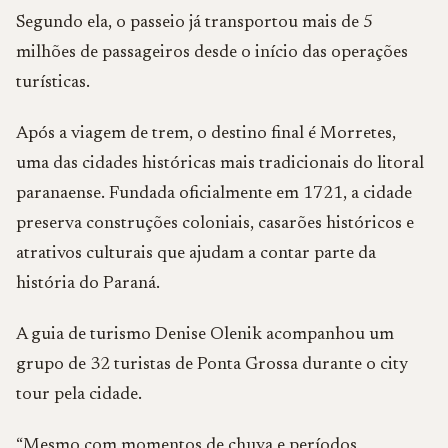
Segundo ela, o passeio já transportou mais de 5
milhões de passageiros desde o início das operações
turísticas.
Após a viagem de trem, o destino final é Morretes,
uma das cidades históricas mais tradicionais do litoral
paranaense. Fundada oficialmente em 1721, a cidade
preserva construções coloniais, casarões históricos e
atrativos culturais que ajudam a contar parte da
história do Paraná.
A guia de turismo Denise Olenik acompanhou um
grupo de 32 turistas de Ponta Grossa durante o city
tour pela cidade.
“Mesmo com momentos de chuva e períodos