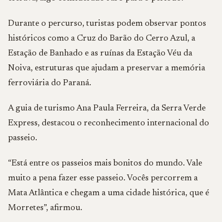
Durante o percurso, turistas podem observar pontos
históricos como a Cruz do Barão do Cerro Azul, a
Estação de Banhado e as ruínas da Estação Véu da
Noiva, estruturas que ajudam a preservar a memória
ferroviária do Paraná.
A guia de turismo Ana Paula Ferreira, da Serra Verde
Express, destacou o reconhecimento internacional do
passeio.
“Está entre os passeios mais bonitos do mundo. Vale
muito a pena fazer esse passeio. Vocês percorrem a
Mata Atlântica e chegam a uma cidade histórica, que é
Morretes”, afirmou.