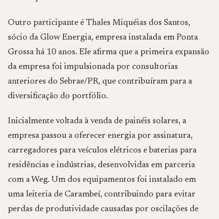
Outro participante é Thales Miquéias dos Santos,
sócio da Glow Energia, empresa instalada em Ponta
Grossa há 10 anos. Ele afirma que a primeira expansão
da empresa foi impulsionada por consultorias
anteriores do Sebrae/PR, que contribuíram para a
diversificação do portfólio.
Inicialmente voltada à venda de painéis solares, a
empresa passou a oferecer energia por assinatura,
carregadores para veículos elétricos e baterias para
residências e indústrias, desenvolvidas em parceria
com a Weg. Um dos equipamentos foi instalado em
uma leiteria de Carambeí, contribuindo para evitar
perdas de produtividade causadas por oscilações de