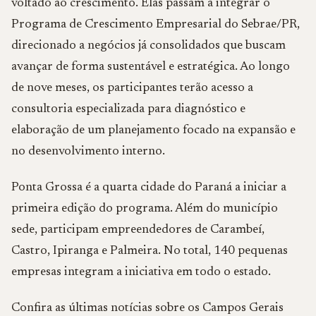
voltado ao crescimento. Elas passam a integrar o
Programa de Crescimento Empresarial do Sebrae/PR,
direcionado a negócios já consolidados que buscam
avançar de forma sustentável e estratégica. Ao longo
de nove meses, os participantes terão acesso a
consultoria especializada para diagnóstico e
elaboração de um planejamento focado na expansão e
no desenvolvimento interno.
Ponta Grossa é a quarta cidade do Paraná a iniciar a
primeira edição do programa. Além do município
sede, participam empreendedores de Carambeí,
Castro, Ipiranga e Palmeira. No total, 140 pequenas
empresas integram a iniciativa em todo o estado.
Confira as últimas notícias sobre os Campos Gerais