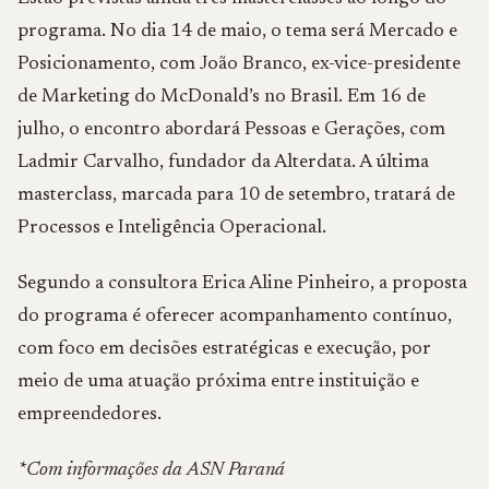
programa. No dia 14 de maio, o tema será Mercado e
Posicionamento, com João Branco, ex-vice-presidente
de Marketing do McDonald’s no Brasil. Em 16 de
julho, o encontro abordará Pessoas e Gerações, com
Ladmir Carvalho, fundador da Alterdata. A última
masterclass, marcada para 10 de setembro, tratará de
Processos e Inteligência Operacional.
Segundo a consultora Erica Aline Pinheiro, a proposta
do programa é oferecer acompanhamento contínuo,
com foco em decisões estratégicas e execução, por
meio de uma atuação próxima entre instituição e
empreendedores.
*Com informações da ASN Paraná