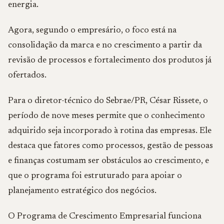
energia.
Agora, segundo o empresário, o foco está na
consolidação da marca e no crescimento a partir da
revisão de processos e fortalecimento dos produtos já
ofertados.
Para o diretor-técnico do Sebrae/PR, César Rissete, o
período de nove meses permite que o conhecimento
adquirido seja incorporado à rotina das empresas. Ele
destaca que fatores como processos, gestão de pessoas
e finanças costumam ser obstáculos ao crescimento, e
que o programa foi estruturado para apoiar o
planejamento estratégico dos negócios.
O Programa de Crescimento Empresarial funciona