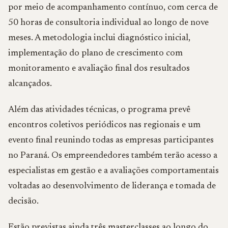
por meio de acompanhamento contínuo, com cerca de
50 horas de consultoria individual ao longo de nove
meses. A metodologia inclui diagnóstico inicial,
implementação do plano de crescimento com
monitoramento e avaliação final dos resultados
alcançados.
Além das atividades técnicas, o programa prevê
encontros coletivos periódicos nas regionais e um
evento final reunindo todas as empresas participantes
no Paraná. Os empreendedores também terão acesso a
especialistas em gestão e a avaliações comportamentais
voltadas ao desenvolvimento de liderança e tomada de
decisão.
Estão previstas ainda três masterclasses ao longo do