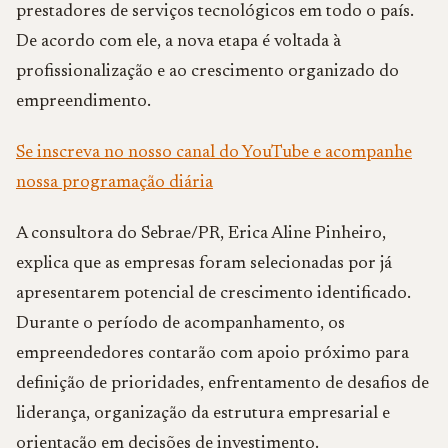
prestadores de serviços tecnológicos em todo o país.
De acordo com ele, a nova etapa é voltada à
profissionalização e ao crescimento organizado do
empreendimento.
Se inscreva no nosso canal do YouTube e acompanhe
nossa programação diária
A consultora do Sebrae/PR, Erica Aline Pinheiro,
explica que as empresas foram selecionadas por já
apresentarem potencial de crescimento identificado.
Durante o período de acompanhamento, os
empreendedores contarão com apoio próximo para
definição de prioridades, enfrentamento de desafios de
liderança, organização da estrutura empresarial e
orientação em decisões de investimento.