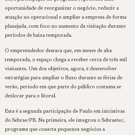
oportunidade de reorganizar o negócio, reduzir a
atuação no operacional e ampliar a empresa de forma
planejada, com foco no aumento da visitação durante
períodos de baixa temporada.
O empreendedor destaca que, em meses de alta
temporada, o espaço chega a receber cerca de três mil
visitantes. Um dos objetivos, agora, é desenvolver
estratégias para ampliar o fluxo durante as férias de
verão, período em que parte do público costuma se
deslocar para o litoral.
Esta é a segunda participação de Paulo em iniciativas
do Sebrae/PR. Na primeira, ele integrou o Sebraetec,
programa que conecta pequenos negócios a