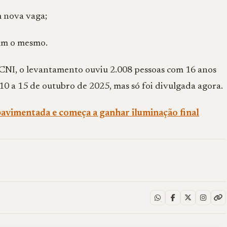
 nova vaga;
am o mesmo.
 CNI, o levantamento ouviu 2.008 pessoas com 16 anos
 10 a 15 de outubro de 2025, mas só foi divulgada agora.
avimentada e começa a ganhar iluminação final