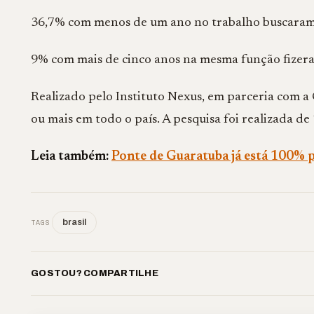
36,7% com menos de um ano no trabalho buscaram
9% com mais de cinco anos na mesma função fizer
Realizado pelo Instituto Nexus, em parceria com a
ou mais em todo o país. A pesquisa foi realizada de
Leia também:
Ponte de Guaratuba já está 100% p
TAGS
brasil
GOSTOU? COMPARTILHE