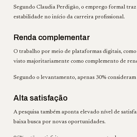
Segundo Claudia Perdigão, o emprego formal traz 
estabilidade no início da carreira profissional.
Renda complementar
O trabalho por meio de plataformas digitais, como
visto majoritariamente como complemento de ren
Segundo o levantamento, apenas 30% consideram es
Alta satisfação
A pesquisa também aponta elevado nível de satisfa
baixa busca por novas oportunidades.