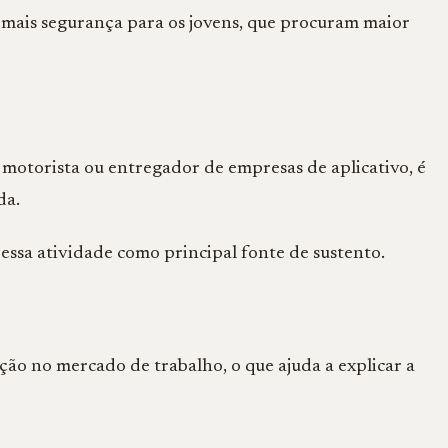
mais segurança para os jovens, que procuram maior
 motorista ou entregador de empresas de aplicativo, é
da.
sa atividade como principal fonte de sustento.
ção no mercado de trabalho, o que ajuda a explicar a