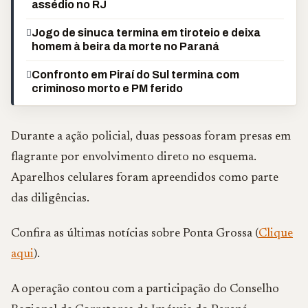
assédio no RJ
Jogo de sinuca termina em tiroteio e deixa
homem à beira da morte no Paraná
Confronto em Piraí do Sul termina com
criminoso morto e PM ferido
Durante a ação policial, duas pessoas foram presas em
flagrante por envolvimento direto no esquema.
Aparelhos celulares foram apreendidos como parte
das diligências.
Confira as últimas notícias sobre Ponta Grossa (
Clique
aqui
).
A operação contou com a participação do Conselho