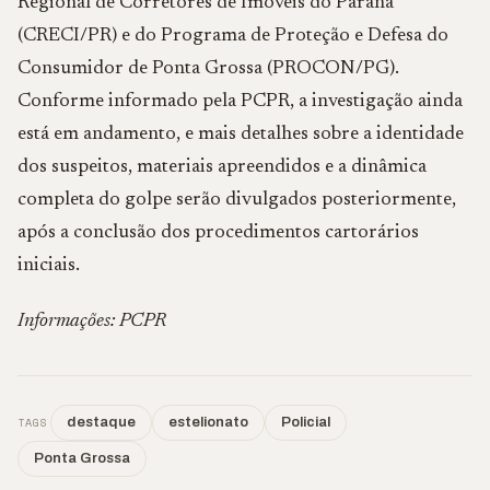
Regional de Corretores de Imóveis do Paraná
(CRECI/PR) e do Programa de Proteção e Defesa do
Consumidor de Ponta Grossa (PROCON/PG).
Conforme informado pela PCPR, a investigação ainda
está em andamento, e mais detalhes sobre a identidade
dos suspeitos, materiais apreendidos e a dinâmica
completa do golpe serão divulgados posteriormente,
após a conclusão dos procedimentos cartorários
iniciais.
Informações: PCPR
TAGS
destaque
estelionato
Policial
Ponta Grossa