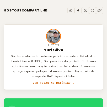
GOSTOU? COMPARTILHE
AUTORIA
Yuri Silva
Sou formado em Jornalismo pela Universidade Estadual de
Ponta Grossa (UEPG). Sou jornalista do portal BnT. Possuo
aptidão em comunicação textual, verbal e afins. Possuo um
apreço especial pelo jornalismo esportivo. Faço parte da
equipe do BnT Esporte Clube.
VER TODAS AS MATÉRIAS →