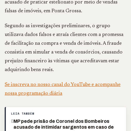
acusado de praticar estelionato por meio de vendas
falsas de imóveis, em Ponta Grossa.
Segundo as investigações preliminares, o grupo
utilizava dados falsos e atraía clientes com a promessa
de facilitação na compra e venda de imóveis. A fraude
consistia em simular a venda de consórcios, causando
prejuízo financeiro às vítimas que acreditavam estar
adquirindo bens reais.
Se inscreva no nosso canal do YouTube e acompanhe
nossa programação diária
LEIA TAMBÉM
MP pede prisão de Coronel dos Bombeiros
acusado de intimidar sargentos em caso de