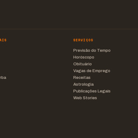
AIS
SERVIÇOS
Previsão do Tempo
Horóscopo
Obituário
Vagas de Emprego
rba
Receitas
Astrologia
Publicações Legais
Web Stories