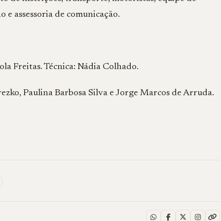
o e assessoria de comunicação.
íola Freitas. Técnica: Nádia Colhado.
rezko, Paulina Barbosa Silva e Jorge Marcos de Arruda.