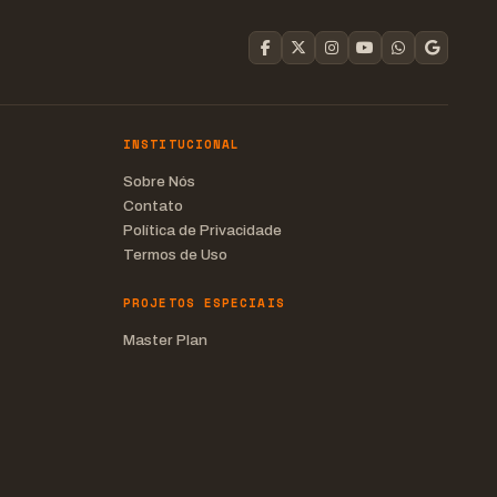
INSTITUCIONAL
Sobre Nós
Contato
Política de Privacidade
Termos de Uso
PROJETOS ESPECIAIS
Master Plan