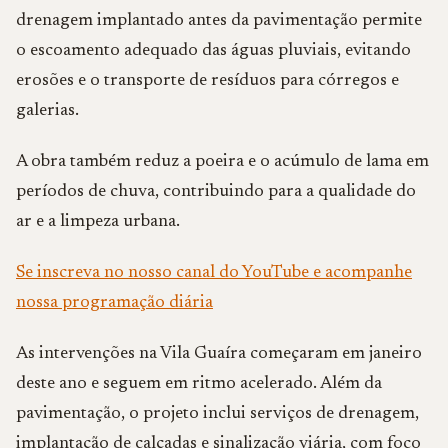
drenagem implantado antes da pavimentação permite
o escoamento adequado das águas pluviais, evitando
erosões e o transporte de resíduos para córregos e
galerias.
A obra também reduz a poeira e o acúmulo de lama em
períodos de chuva, contribuindo para a qualidade do
ar e a limpeza urbana.
Se inscreva no nosso canal do YouTube e acompanhe
nossa programação diária
As intervenções na Vila Guaíra começaram em janeiro
deste ano e seguem em ritmo acelerado. Além da
pavimentação, o projeto inclui serviços de drenagem,
implantação de calçadas e sinalização viária, com foco