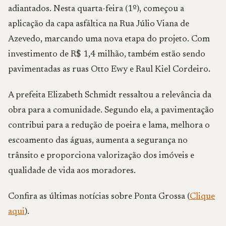
adiantados. Nesta quarta-feira (1º), começou a
aplicação da capa asfáltica na Rua Júlio Viana de
Azevedo, marcando uma nova etapa do projeto. Com
investimento de R$ 1,4 milhão, também estão sendo
pavimentadas as ruas Otto Ewy e Raul Kiel Cordeiro.
A prefeita
Elizabeth Schmidt
ressaltou a relevância da
obra para a comunidade. Segundo ela, a pavimentação
contribui para a redução de poeira e lama, melhora o
escoamento das águas, aumenta a segurança no
trânsito e proporciona valorização dos imóveis e
qualidade de vida aos moradores.
Confira as últimas notícias sobre Ponta Grossa (
Clique
aqui
).