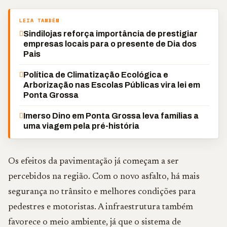
LEIA TAMBÉM
Sindilojas reforça importância de prestigiar
empresas locais para o presente de Dia dos
Pais
Política de Climatização Ecológica e
Arborização nas Escolas Públicas vira lei em
Ponta Grossa
Imerso Dino em Ponta Grossa leva famílias a
uma viagem pela pré-história
Os efeitos da pavimentação já começam a ser
percebidos na região. Com o novo asfalto, há mais
segurança no trânsito e melhores condições para
pedestres e motoristas. A infraestrutura também
favorece o meio ambiente, já que o sistema de