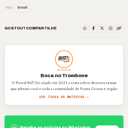
TAGS
brasil
GOSTOU? COMPARTILHE
AUTORIA
Boca no Trombone
O Portal BnT foi criado em 2021 e trata sobre diversos temas
que afetam você e toda a comunidade de Ponta Grossa e região
VER TODAS AS MATÉRIAS →
Receba as notícias no WhatsApp