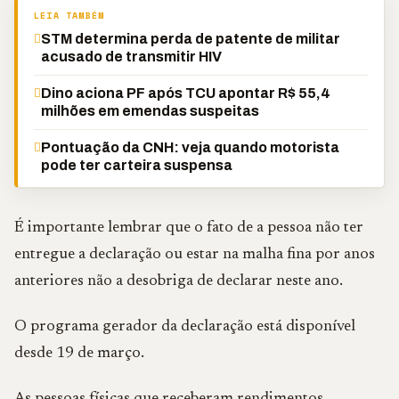
LEIA TAMBÉM
STM determina perda de patente de militar
acusado de transmitir HIV
Dino aciona PF após TCU apontar R$ 55,4
milhões em emendas suspeitas
Pontuação da CNH: veja quando motorista
pode ter carteira suspensa
É importante lembrar que o fato de a pessoa não ter
entregue a declaração ou estar na malha fina por anos
anteriores não a desobriga de declarar neste ano.
O programa gerador da declaração está disponível
desde 19 de março.