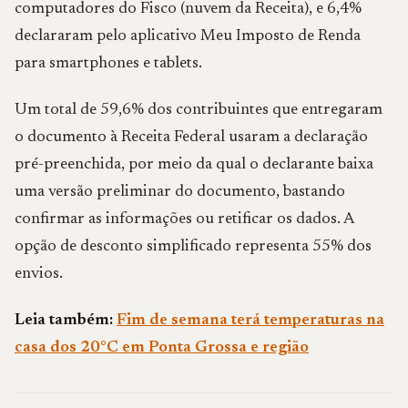
computadores do Fisco (nuvem da Receita), e 6,4%
declararam pelo aplicativo Meu Imposto de Renda
para smartphones e tablets.
Um total de 59,6% dos contribuintes que entregaram
o documento à Receita Federal usaram a declaração
pré-preenchida, por meio da qual o declarante baixa
uma versão preliminar do documento, bastando
confirmar as informações ou retificar os dados. A
opção de desconto simplificado representa 55% dos
envios.
Leia também:
Fim de semana terá temperaturas na
casa dos 20°C em Ponta Grossa e região