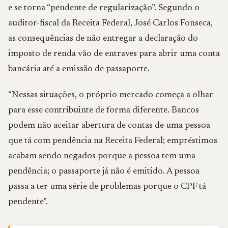
e se torna “pendente de regularização”. Segundo o
auditor-fiscal da Receita Federal, José Carlos Fonseca,
as consequências de não entregar a declaração do
imposto de renda vão de entraves para abrir uma conta
bancária até a emissão de passaporte.
“Nessas situações, o próprio mercado começa a olhar
para esse contribuinte de forma diferente. Bancos
podem não aceitar abertura de contas de uma pessoa
que tá com pendência na Receita Federal; empréstimos
acabam sendo negados porque a pessoa tem uma
pendência; o passaporte já não é emitido. A pessoa
passa a ter uma série de problemas porque o CPF tá
pendente”.