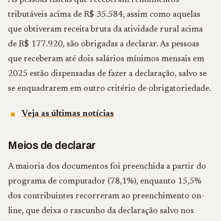
As pessoas físicas que receberam rendimentos
tributáveis acima de R$ 35.584, assim como aquelas
que obtiveram receita bruta da atividade rural acima
de R$ 177.920, são obrigadas a declarar. As pessoas
que receberam até dois salários mínimos mensais em
2025 estão dispensadas de fazer a declaração, salvo se
se enquadrarem em outro critério de obrigatoriedade.
Veja as últimas notícias
Meios de declarar
A maioria dos documentos foi preenchida a partir do
programa de computador (78,1%), enquanto 15,5%
dos contribuintes recorreram ao preenchimento on-
line, que deixa o rascunho da declaração salvo nos