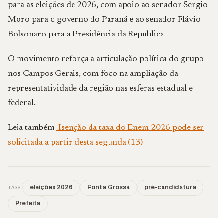
para as eleições de 2026, com apoio ao senador Sergio
Moro para o governo do Paraná e ao senador Flávio
Bolsonaro para a Presidência da República.
O movimento reforça a articulação política do grupo
nos Campos Gerais, com foco na ampliação da
representatividade da região nas esferas estadual e
federal.
Leia também
Isenção da taxa do Enem 2026 pode ser
solicitada a partir desta segunda (13)
TAGS
eleições 2026
Ponta Grossa
pré-candidatura
Prefeita