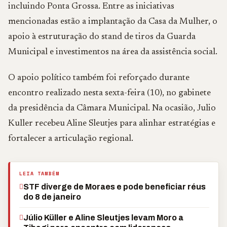
incluindo Ponta Grossa. Entre as iniciativas
mencionadas estão a implantação da Casa da Mulher, o
apoio à estruturação do stand de tiros da Guarda
Municipal e investimentos na área da assistência social.
O apoio político também foi reforçado durante
encontro realizado nesta sexta-feira (10), no gabinete
da presidência da Câmara Municipal. Na ocasião, Julio
Kuller recebeu Aline Sleutjes para alinhar estratégias e
fortalecer a articulação regional.
LEIA TAMBÉM
STF diverge de Moraes e pode beneficiar réus
do 8 de janeiro
Júlio Küller e Aline Sleutjes levam Moro a