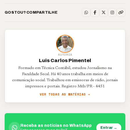
GOSTOU? COMPARTILHE
AUTORIA
Luis Carlos Pimentel
Formado em Técnica Contábil, estudou Jornalismo na
Faculdade Secal. Há 40 anos trabalha em meios de
comunicação social. Trabalhou em emissoras de rádio, jornais
impressos e portais. Registro Mtb/PR - 4451
VER TODAS AS MATÉRIAS →
Receba as notícias no WhatsApp
Entrar →