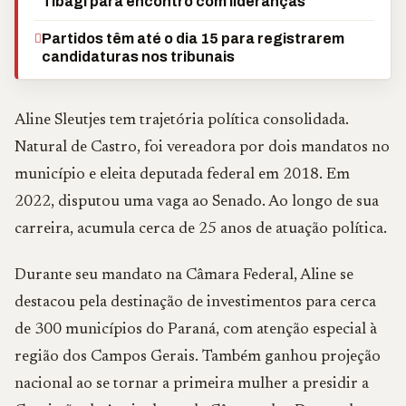
Tibagi para encontro com lideranças
Partidos têm até o dia 15 para registrarem
candidaturas nos tribunais
Aline Sleutjes tem trajetória política consolidada.
Natural de Castro, foi vereadora por dois mandatos no
município e eleita deputada federal em 2018. Em
2022, disputou uma vaga ao Senado. Ao longo de sua
carreira, acumula cerca de 25 anos de atuação política.
Durante seu mandato na Câmara Federal, Aline se
destacou pela destinação de investimentos para cerca
de 300 municípios do Paraná, com atenção especial à
região dos Campos Gerais. Também ganhou projeção
nacional ao se tornar a primeira mulher a presidir a