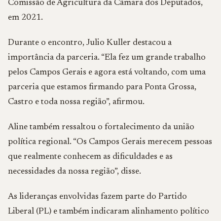
Comissão de Agricultura da Câmara dos Deputados,
em 2021.
Durante o encontro, Julio Kuller destacou a
importância da parceria. “Ela fez um grande trabalho
pelos Campos Gerais e agora está voltando, com uma
parceria que estamos firmando para Ponta Grossa,
Castro e toda nossa região”, afirmou.
Aline também ressaltou o fortalecimento da união
política regional. “Os Campos Gerais merecem pessoas
que realmente conhecem as dificuldades e as
necessidades da nossa região”, disse.
As lideranças envolvidas fazem parte do Partido
Liberal (PL) e também indicaram alinhamento político