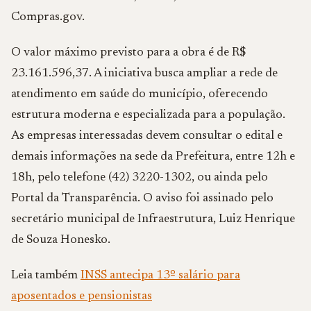
Compras.gov.
O valor máximo previsto para a obra é de R$
23.161.596,37. A iniciativa busca ampliar a rede de
atendimento em saúde do município, oferecendo
estrutura moderna e especializada para a população.
As empresas interessadas devem consultar o edital e
demais informações na sede da Prefeitura, entre 12h e
18h, pelo telefone (42) 3220-1302, ou ainda pelo
Portal da Transparência. O aviso foi assinado pelo
secretário municipal de Infraestrutura, Luiz Henrique
de Souza Honesko.
Leia também
INSS antecipa 13º salário para
aposentados e pensionistas