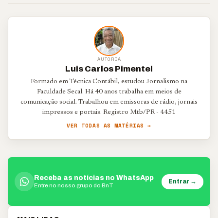
AUTORIA
Luis Carlos Pimentel
Formado em Técnica Contábil, estudou Jornalismo na
Faculdade Secal. Há 40 anos trabalha em meios de
comunicação social. Trabalhou em emissoras de rádio, jornais
impressos e portais. Registro Mtb/PR - 4451
VER TODAS AS MATÉRIAS →
Receba as notícias no WhatsApp
Entrar →
Entre no nosso grupo do BnT