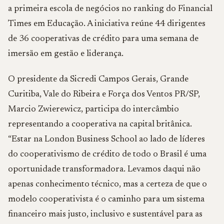
a primeira escola de negócios no ranking do Financial
Times em Educação. A iniciativa reúne 44 dirigentes
de 36 cooperativas de crédito para uma semana de
imersão em gestão e liderança.
O presidente da Sicredi Campos Gerais, Grande
Curitiba, Vale do Ribeira e Força dos Ventos PR/SP,
Marcio Zwierewicz, participa do intercâmbio
representando a cooperativa na capital britânica.
“Estar na London Business School ao lado de líderes
do cooperativismo de crédito de todo o Brasil é uma
oportunidade transformadora. Levamos daqui não
apenas conhecimento técnico, mas a certeza de que o
modelo cooperativista é o caminho para um sistema
financeiro mais justo, inclusivo e sustentável para as