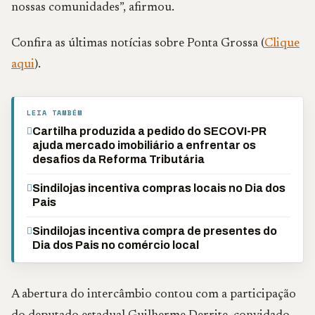
nossas comunidades”, afirmou.
Confira as últimas notícias sobre Ponta Grossa (
Clique
aqui
).
LEIA TAMBÉM
Cartilha produzida a pedido do SECOVI-PR
ajuda mercado imobiliário a enfrentar os
desafios da Reforma Tributária
Sindilojas incentiva compras locais no Dia dos
Pais
Sindilojas incentiva compra de presentes do
Dia dos Pais no comércio local
A abertura do intercâmbio contou com a participação