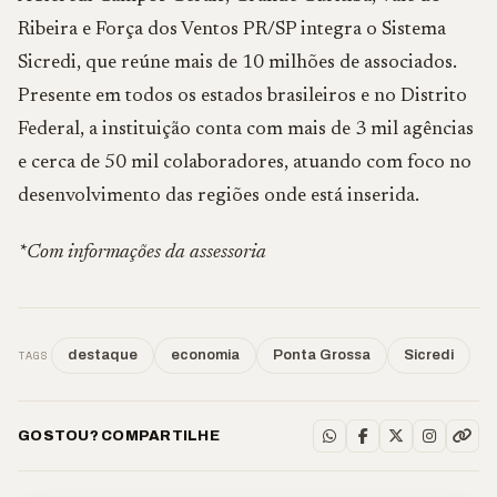
Ribeira e Força dos Ventos PR/SP integra o Sistema
Sicredi, que reúne mais de 10 milhões de associados.
Presente em todos os estados brasileiros e no Distrito
Federal, a instituição conta com mais de 3 mil agências
e cerca de 50 mil colaboradores, atuando com foco no
desenvolvimento das regiões onde está inserida.
*Com informações da assessoria
TAGS
destaque
economia
Ponta Grossa
Sicredi
GOSTOU? COMPARTILHE