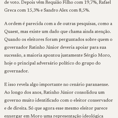
de voto. Depois vêm Requião Filho com 19,7%, Rafael
Greca com 15,3% e Sandro Alex com 8,5%.
A ordem é parecida com a de outras pesquisas, como a
Quaest, mas existe um dado que chama ainda atenção.
Quando os eleitores foram perguntados sobre quem o
governador Ratinho Júnior deveria apoiar para sua
sucessão, a maioria apontou justamente Sérgio Moro,
hoje o principal adversário político do grupo do
governador.
E isso revela algo importante no cenário paranaense.
Ao longo dos anos, Ratinho Júnior consolidou um
governo muito identificado com o eleitor conservador
e de direita. Só que agora esse mesmo eleitor parece
enxergar em Moro uma representação ideológica