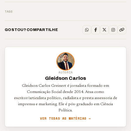
TAGS
GOSTOU? COMPARTILHE
AUTORIA
Gleidson Carlos
Gleidson Carlos Greinert é jornalista formado em
Comunicação Social desde 2014. Atua como
escritor/articulista político, radialista e presta assessoria de
imprensa e marketing. Ele é pós-graduado em Ciência
Política.
VER TODAS AS MATÉRIAS →