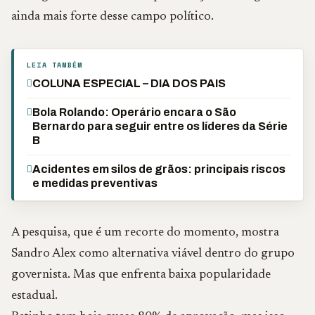
ainda mais forte desse campo político.
LEIA TAMBÉM
COLUNA ESPECIAL – DIA DOS PAIS
Bola Rolando: Operário encara o São
Bernardo para seguir entre os líderes da Série
B
Acidentes em silos de grãos: principais riscos
e medidas preventivas
A pesquisa, que é um recorte do momento, mostra
Sandro Alex como alternativa viável dentro do grupo
governista. Mas que enfrenta baixa popularidade
estadual.