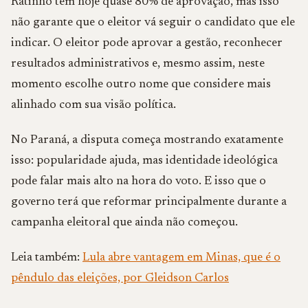
Ratinho tem hoje quase 80% de aprovação, mas isso
não garante que o eleitor vá seguir o candidato que ele
indicar. O eleitor pode aprovar a gestão, reconhecer
resultados administrativos e, mesmo assim, neste
momento escolhe outro nome que considere mais
alinhado com sua visão política.
No Paraná, a disputa começa mostrando exatamente
isso: popularidade ajuda, mas identidade ideológica
pode falar mais alto na hora do voto. E isso que o
governo terá que reformar principalmente durante a
campanha eleitoral que ainda não começou.
Leia também:
Lula abre vantagem em Minas, que é o
pêndulo das eleições, por Gleidson Carlos