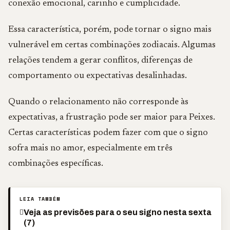
conexão emocional, carinho e cumplicidade.
Essa característica, porém, pode tornar o signo mais
vulnerável em certas combinações zodiacais. Algumas
relações tendem a gerar conflitos, diferenças de
comportamento ou expectativas desalinhadas.
Quando o relacionamento não corresponde às
expectativas, a frustração pode ser maior para Peixes.
Certas características podem fazer com que o signo
sofra mais no amor, especialmente em três
combinações específicas.
LEIA TAMBÉM
Veja as previsões para o seu signo nesta sexta
(7)