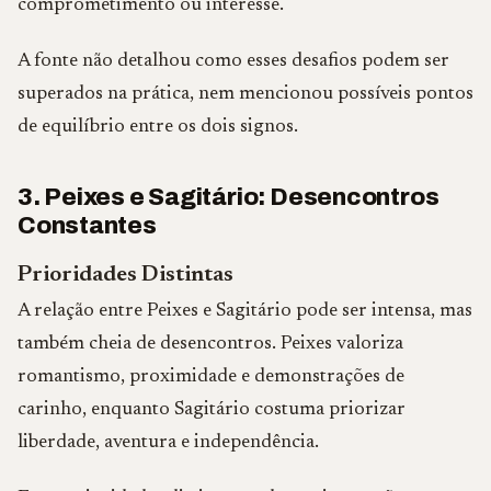
comprometimento ou interesse.
A fonte não detalhou como esses desafios podem ser
superados na prática, nem mencionou possíveis pontos
de equilíbrio entre os dois signos.
3. Peixes e Sagitário: Desencontros
Constantes
Prioridades Distintas
A relação entre Peixes e Sagitário pode ser intensa, mas
também cheia de desencontros. Peixes valoriza
romantismo, proximidade e demonstrações de
carinho, enquanto Sagitário costuma priorizar
liberdade, aventura e independência.