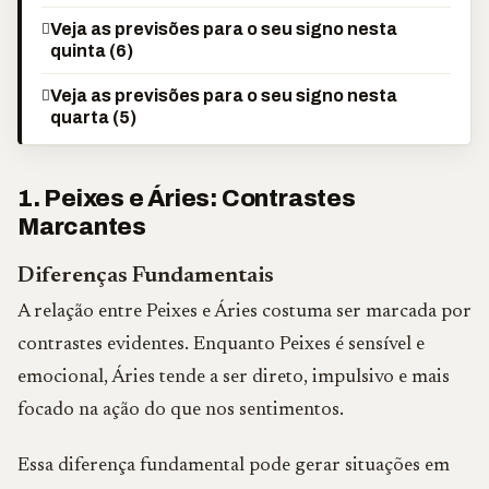
Veja as previsões para o seu signo nesta
quinta (6)
Veja as previsões para o seu signo nesta
quarta (5)
1. Peixes e Áries: Contrastes
Marcantes
Diferenças Fundamentais
A relação entre Peixes e Áries costuma ser marcada por
contrastes evidentes. Enquanto Peixes é sensível e
emocional, Áries tende a ser direto, impulsivo e mais
focado na ação do que nos sentimentos.
Essa diferença fundamental pode gerar situações em