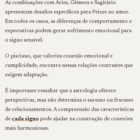
As combinações com Áries, Gêmeos e Sagitário
apresentam desafios específicos para Peixes no amor.
Em todos os casos, as diferenças de comportamento e
expectativas podem gerar sofrimento emocional para
o signo sensível.
O pisciano, que valoriza conexão emocional e
cumplicidade, encontra nessas relações contrastes que
exigem adaptação.
É importante ressaltar que a astrologia oferece
perspectivas, mas não determina o sucesso ou fracasso
de relacionamentos. A compreensão das características
de
cada signo
pode ajudar na construção de conexões
mais harmoniosas.