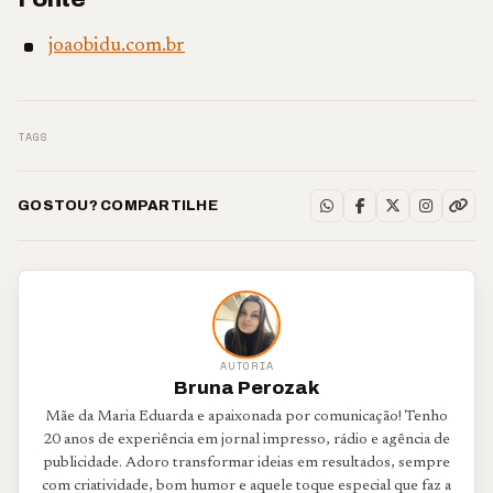
joaobidu.com.br
TAGS
GOSTOU? COMPARTILHE
AUTORIA
Bruna Perozak
Mãe da Maria Eduarda e apaixonada por comunicação! Tenho
20 anos de experiência em jornal impresso, rádio e agência de
publicidade. Adoro transformar ideias em resultados, sempre
com criatividade, bom humor e aquele toque especial que faz a