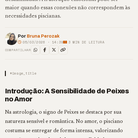
maior quando essas conexões não correspondem às
necessidades piscianas.
Por
Bruna Perozak
05/03/2026 · 14:39
3
MIN DE LEITURA
COMPARTILHAR
#image_title
Introdução: A Sensibilidade de Peixes
no Amor
Na astrologia, o signo de Peixes se destaca por sua
natureza sensível e romântica. No amor, o pisciano
costuma se entregar de forma intensa, valorizando