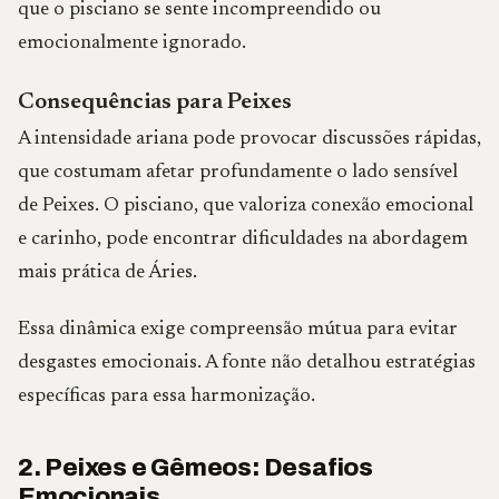
que o pisciano se sente incompreendido ou
emocionalmente ignorado.
Consequências para Peixes
A intensidade ariana pode provocar discussões rápidas,
que costumam afetar profundamente o lado sensível
de Peixes. O pisciano, que valoriza conexão emocional
e carinho, pode encontrar dificuldades na abordagem
mais prática de Áries.
Essa dinâmica exige compreensão mútua para evitar
desgastes emocionais. A fonte não detalhou estratégias
específicas para essa harmonização.
2. Peixes e Gêmeos: Desafios
Emocionais