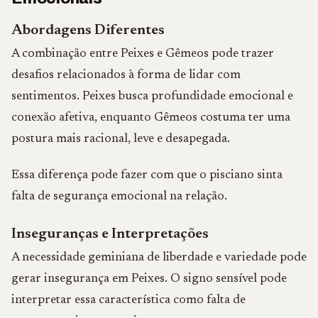
Abordagens Diferentes
A combinação entre Peixes e Gêmeos pode trazer
desafios relacionados à forma de lidar com
sentimentos. Peixes busca profundidade emocional e
conexão afetiva, enquanto Gêmeos costuma ter uma
postura mais racional, leve e desapegada.
Essa diferença pode fazer com que o pisciano sinta
falta de segurança emocional na relação.
Inseguranças e Interpretações
A necessidade geminiana de liberdade e variedade pode
gerar insegurança em Peixes. O signo sensível pode
interpretar essa característica como falta de