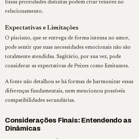
Essas prioridades distintas podem criar tensões no
relacionamento.
Expectativas e Limitações
O pisciano, que se entrega de forma intensa no amor,
pode sentir que suas necessidades emocionais não são
totalmente atendidas. Sagitário, por sua vez, pode
considerar as expectativas de Peixes como limitantes.
A fonte não detalhou se há formas de harmonizar essas
diferenças fundamentais, nem mencionou possíveis
compatibilidades secundárias.
Considerações Finais: Entendendo as
Dinâmicas