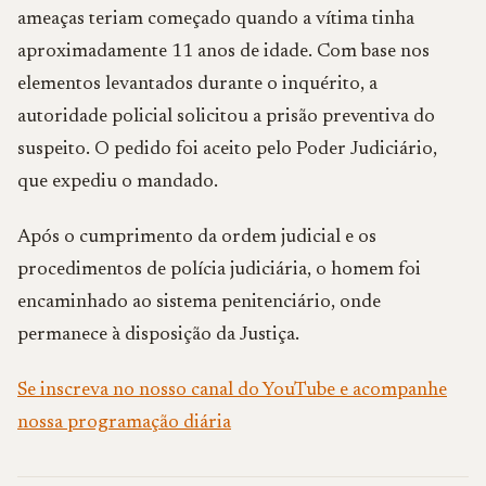
ameaças teriam começado quando a vítima tinha
aproximadamente 11 anos de idade. Com base nos
elementos levantados durante o inquérito, a
autoridade policial solicitou a prisão preventiva do
suspeito. O pedido foi aceito pelo Poder Judiciário,
que expediu o mandado.
Após o cumprimento da ordem judicial e os
procedimentos de polícia judiciária, o homem foi
encaminhado ao sistema penitenciário, onde
permanece à disposição da Justiça.
Se inscreva no nosso canal do YouTube e acompanhe
nossa programação diária