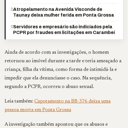
Atropelamento na Avenida Visconde de
Taunay deixa mulher ferida em Ponta Grossa
Servidores e empresário são indiciados pela
PCPR por fraudes em licitações em Carambeí
Ainda de acordo com as investigações, o homem
retornou ao imóvel durante a tarde e teria ameaçado a
criança, filha da vítima, como forma de intimidá-la e
impedir que ela denunciasse o caso. Na sequência,
segundo a PCPR, ocorreu o abuso sexual.
Leia também:
Capotamento na BR-376 deixa uma
pessoa morta em Ponta Grossa
A investigação também apontou que os abusos e