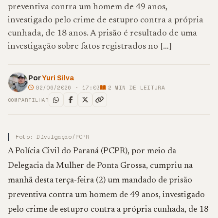
preventiva contra um homem de 49 anos,
investigado pelo crime de estupro contra a própria
cunhada, de 18 anos. A prisão é resultado de uma
investigação sobre fatos registrados no […]
Por
Yuri Silva
02/06/2026 · 17:03
2
MIN DE LEITURA
COMPARTILHAR
Foto: Divulgação/PCPR
A Polícia Civil do Paraná (PCPR), por meio da
Delegacia da Mulher de Ponta Grossa, cumpriu na
manhã desta terça-feira (2) um mandado de prisão
preventiva contra um homem de 49 anos, investigado
pelo crime de estupro contra a própria cunhada, de 18