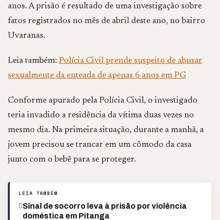
anos. A prisão é resultado de uma investigação sobre
fatos registrados no mês de abril deste ano, no bairro
Uvaranas.
Leia também:
Polícia Civil prende suspeito de abusar
sexualmente da enteada de apenas 6 anos em PG
Conforme apurado pela Polícia Civil, o investigado
teria invadido a residência da vítima duas vezes no
mesmo dia. Na primeira situação, durante a manhã, a
jovem precisou se trancar em um cômodo da casa
junto com o bebê para se proteger.
LEIA TAMBÉM
Sinal de socorro leva à prisão por violência
doméstica em Pitanga