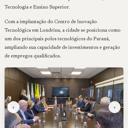
Tecnologia e Ensino Superior.
Com a implantação do Centro de Inovação
Tecnológica em Londrina, a cidade se posiciona como
um dos principais polos tecnológicos do Paraná,
ampliando sua capacidade de investimentos e geração
de empregos qualificados.
‹
›