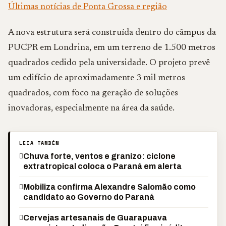
Últimas notícias de Ponta Grossa e região
A nova estrutura será construída dentro do câmpus da
PUCPR em Londrina, em um terreno de 1.500 metros
quadrados cedido pela universidade. O projeto prevê
um edifício de aproximadamente 3 mil metros
quadrados, com foco na geração de soluções
inovadoras, especialmente na área da saúde.
LEIA TAMBÉM
Chuva forte, ventos e granizo: ciclone
extratropical coloca o Paraná em alerta
Mobiliza confirma Alexandre Salomão como
candidato ao Governo do Paraná
Cervejas artesanais de Guarapuava