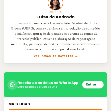
AUTORIA
Luísa de Andrade
Jornalista formada pela Universidade Estadual de Ponta
Grossa (UEPG), com experiência em produção de conteúdo
jornalístico, apuração de pautas e cobertura de temas de
interesse público. Atua na elaboração de reportagens
multimídia, produção de textos informativos e cobertura de
eventos, com foco em jornalismo local.
VER TODAS AS MATÉRIAS →
Receba as notícias no WhatsApp
Entrar →
Entre no nosso grupo do BnT
MAIS LIDAS