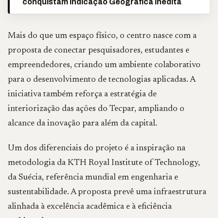
conquistam Indicação Geográfica inédita
Mais do que um espaço físico, o centro nasce com a
proposta de conectar pesquisadores, estudantes e
empreendedores, criando um ambiente colaborativo
para o desenvolvimento de tecnologias aplicadas. A
iniciativa também reforça a estratégia de
interiorização das ações do Tecpar, ampliando o
alcance da inovação para além da capital.
Um dos diferenciais do projeto é a inspiração na
metodologia da KTH Royal Institute of Technology,
da Suécia, referência mundial em engenharia e
sustentabilidade. A proposta prevê uma infraestrutura
alinhada à excelência acadêmica e à eficiência