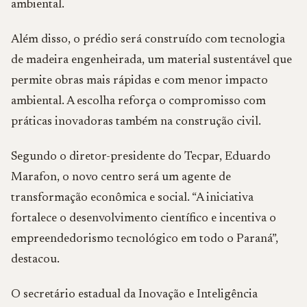
ambiental.
Além disso, o prédio será construído com tecnologia
de madeira engenheirada, um material sustentável que
permite obras mais rápidas e com menor impacto
ambiental. A escolha reforça o compromisso com
práticas inovadoras também na construção civil.
Segundo o diretor-presidente do Tecpar, Eduardo
Marafon, o novo centro será um agente de
transformação econômica e social. “A iniciativa
fortalece o desenvolvimento científico e incentiva o
empreendedorismo tecnológico em todo o Paraná”,
destacou.
O secretário estadual da Inovação e Inteligência