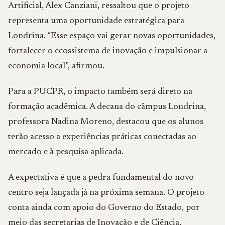
Artificial, Alex Canziani, ressaltou que o projeto
representa uma oportunidade estratégica para
Londrina. “Esse espaço vai gerar novas oportunidades,
fortalecer o ecossistema de inovação e impulsionar a
economia local”, afirmou.
Para a PUCPR, o impacto também será direto na
formação acadêmica. A decana do câmpus Londrina,
professora Nadina Moreno, destacou que os alunos
terão acesso a experiências práticas conectadas ao
mercado e à pesquisa aplicada.
A expectativa é que a pedra fundamental do novo
centro seja lançada já na próxima semana. O projeto
conta ainda com apoio do Governo do Estado, por
meio das secretarias de Inovação e de Ciência,