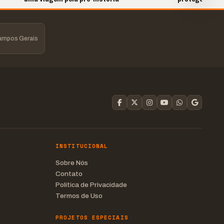
Campos Gerais
INSTITUCIONAL
Sobre Nós
Contato
Política de Privacidade
Termos de Uso
PROJETOS ESPECIAIS