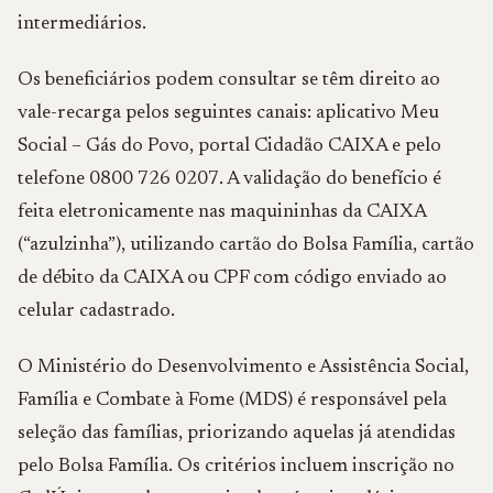
intermediários.
Os beneficiários podem consultar se têm direito ao
vale-recarga pelos seguintes canais: aplicativo Meu
Social – Gás do Povo, portal Cidadão CAIXA e pelo
telefone 0800 726 0207. A validação do benefício é
feita eletronicamente nas maquininhas da CAIXA
(“azulzinha”), utilizando cartão do Bolsa Família, cartão
de débito da CAIXA ou CPF com código enviado ao
celular cadastrado.
O Ministério do Desenvolvimento e Assistência Social,
Família e Combate à Fome (MDS) é responsável pela
seleção das famílias, priorizando aquelas já atendidas
pelo Bolsa Família. Os critérios incluem inscrição no