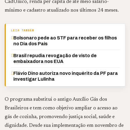
CadÚnico, renda per capita de até meio salário-
mínimo e cadastro atualizado nos últimos 24 meses.
LEIA TAMBÉM
Bolsonaro pede ao STF para receber os filhos
no Dia dos Pais
Brasil repudia revogação de visto de
embaixadora nos EUA
Flávio Dino autoriza novo inquérito da PF para
investigar Lulinha
O programa substitui o antigo Auxílio Gás dos
Brasileiros e tem como objetivo ampliar o acesso ao
gás de cozinha, promovendo justiça social, saúde e
dignidade. Desde sua implementação em novembro de