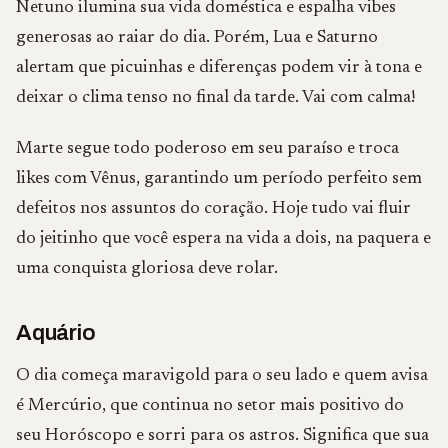
Netuno ilumina sua vida doméstica e espalha vibes
generosas ao raiar do dia. Porém, Lua e Saturno
alertam que picuinhas e diferenças podem vir à tona e
deixar o clima tenso no final da tarde. Vai com calma!
Marte segue todo poderoso em seu paraíso e troca
likes com Vênus, garantindo um período perfeito sem
defeitos nos assuntos do coração. Hoje tudo vai fluir
do jeitinho que você espera na vida a dois, na paquera e
uma conquista gloriosa deve rolar.
Aquário
O dia começa maravigold para o seu lado e quem avisa
é Mercúrio, que continua no setor mais positivo do
seu Horóscopo e sorri para os astros. Significa que sua