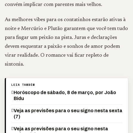
convém implicar com parentes mais velhos.
As melhores vibes para os contatinhos estarão ativas à
noite e Mercúrio e Plutão garantem que você tem tudo
para fisgar um peixão na pista. Juras e declarações
devem esquentar a paixão e sonhos de amor podem
virar realidade. O romance vai ficar repleto de
sintonia.
LEIA TAMBÉM
Horóscopo de sábado, 8 de março, por João
Bidu
Veja as previsões para o seu signo nesta sexta
(7)
Veja as previsões para o seu signo nesta