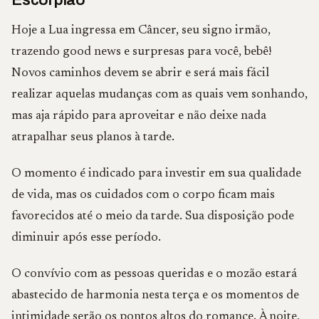
Escorpião
Hoje a Lua ingressa em Câncer, seu signo irmão,
trazendo good news e surpresas para você, bebê!
Novos caminhos devem se abrir e será mais fácil
realizar aquelas mudanças com as quais vem sonhando,
mas aja rápido para aproveitar e não deixe nada
atrapalhar seus planos à tarde.
O momento é indicado para investir em sua qualidade
de vida, mas os cuidados com o corpo ficam mais
favorecidos até o meio da tarde. Sua disposição pode
diminuir após esse período.
O convívio com as pessoas queridas e o mozão estará
abastecido de harmonia nesta terça e os momentos de
intimidade serão os pontos altos do romance. À noite,