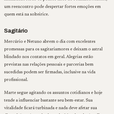
um reencontro pode despertar fortes emoções em
quem está na solteirice.
Sagitário
Mercúrio e Netuno abrem o dia com excelentes
promessas para os sagitariamores e deixam o astral
blindado nos contatos em geral. Alegrias estão
previstas nas relações pessoais e parcerias bem
sucedidas podem ser firmadas, inclusive na vida
profissional.
Marte segue agitando os assuntos cotidianos e hoje
tende a influenciar bastante seu bem-estar. Sua
vitalidade ficará turbinada e nada deve afetar sua