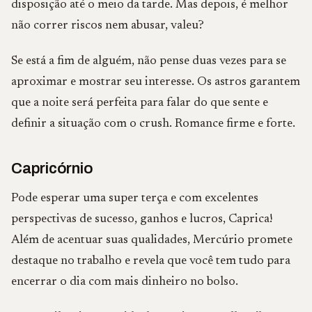
disposição até o meio da tarde. Mas depois, é melhor
não correr riscos nem abusar, valeu?
Se está a fim de alguém, não pense duas vezes para se
aproximar e mostrar seu interesse. Os astros garantem
que a noite será perfeita para falar do que sente e
definir a situação com o crush. Romance firme e forte.
Capricórnio
Pode esperar uma super terça e com excelentes
perspectivas de sucesso, ganhos e lucros, Caprica!
Além de acentuar suas qualidades, Mercúrio promete
destaque no trabalho e revela que você tem tudo para
encerrar o dia com mais dinheiro no bolso.