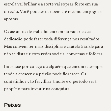
estrela vai brilhar e a sorte vai soprar forte em sua
direção. Você pode se dar bem até mesmo em jogos e
apostas.
Os assuntos de trabalho entram no radar e sua
dedicação pode fazer toda diferença nos resultados.
Mas convém ter mais disciplina e cautela à tarde para
não se distrair com redes sociais, conversas e fofocas.
Interesse por colega ou alguém que encontra sempre
tende a crescer e a paixão pode florescer. Os
contatinhos vão fervilhar à noite e o período será
propício para investir na conquista.
Peixes