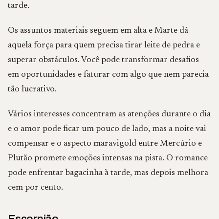
tarde.
Os assuntos materiais seguem em alta e Marte dá
aquela força para quem precisa tirar leite de pedra e
superar obstáculos. Você pode transformar desafios
em oportunidades e faturar com algo que nem parecia
tão lucrativo.
Vários interesses concentram as atenções durante o dia
e o amor pode ficar um pouco de lado, mas a noite vai
compensar e o aspecto maravigold entre Mercúrio e
Plutão promete emoções intensas na pista. O romance
pode enfrentar bagacinha à tarde, mas depois melhora
cem por cento.