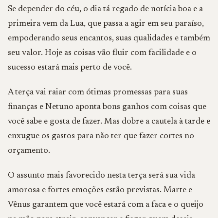
Se depender do céu, o dia tá regado de notícia boa e a
primeira vem da Lua, que passa a agir em seu paraíso,
empoderando seus encantos, suas qualidades e também
seu valor. Hoje as coisas vão fluir com facilidade e o
sucesso estará mais perto de você.
A terça vai raiar com ótimas promessas para suas
finanças e Netuno aponta bons ganhos com coisas que
você sabe e gosta de fazer. Mas dobre a cautela à tarde e
enxugue os gastos para não ter que fazer cortes no
orçamento.
O assunto mais favorecido nesta terça será sua vida
amorosa e fortes emoções estão previstas. Marte e
Vênus garantem que você estará com a faca e o queijo