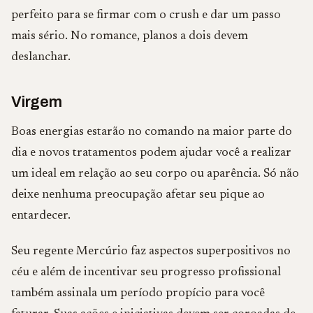
perfeito para se firmar com o crush e dar um passo
mais sério. No romance, planos a dois devem
deslanchar.
Virgem
Boas energias estarão no comando na maior parte do
dia e novos tratamentos podem ajudar você a realizar
um ideal em relação ao seu corpo ou aparência. Só não
deixe nenhuma preocupação afetar seu pique ao
entardecer.
Seu regente Mercúrio faz aspectos superpositivos no
céu e além de incentivar seu progresso profissional
também assinala um período propício para você