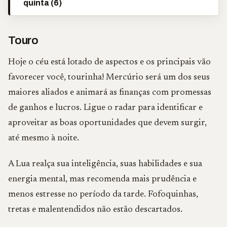
quinta (6)
Touro
Hoje o céu está lotado de aspectos e os principais vão
favorecer você, tourinha! Mercúrio será um dos seus
maiores aliados e animará as finanças com promessas
de ganhos e lucros. Ligue o radar para identificar e
aproveitar as boas oportunidades que devem surgir,
até mesmo à noite.
A Lua realça sua inteligência, suas habilidades e sua
energia mental, mas recomenda mais prudência e
menos estresse no período da tarde. Fofoquinhas,
tretas e malentendidos não estão descartados.