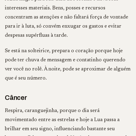
interesses materiais. Bens, posses e recursos
concentram as atenções e não faltará força de vontade
para ir à luta, só convém enxugar os gastos e evitar
despesas supérfluas à tarde.
Se está na solteirice, prepara o coração porque hoje
pode ter chuva de mensagem e contatinho querendo
ver você no rolê. À noite, pode se aproximar de alguém
que é seu número.
Câncer
Respira, caranguejinha, porque o dia será
movimentado entre as estrelas e hoje a Lua passa a
brilhar em seu signo, influenciando bastante seu