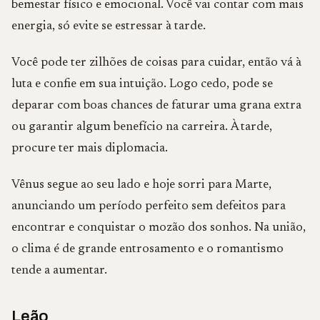
bemestar físico e emocional. Você vai contar com mais
energia, só evite se estressar à tarde.
Você pode ter zilhões de coisas para cuidar, então vá à
luta e confie em sua intuição. Logo cedo, pode se
deparar com boas chances de faturar uma grana extra
ou garantir algum benefício na carreira. À tarde,
procure ter mais diplomacia.
Vênus segue ao seu lado e hoje sorri para Marte,
anunciando um período perfeito sem defeitos para
encontrar e conquistar o mozão dos sonhos. Na união,
o clima é de grande entrosamento e o romantismo
tende a aumentar.
Leão