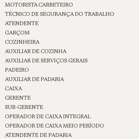
MOTORISTA CARRETEIRO
TÉCNICO DE SEGURANÇA DO TRABALHO
ATENDENTE
GARÇOM
COZINHEIRA
AUXILIAR DE COZINHA
AUXILIAR DE SERVIÇOS GERAIS
PADEIRO
AUXILIAR DE PADARIA
CAIXA
GERENTE
SUB-GERENTE
OPERADOR DE CAIXA INTEGRAL
OPERADOR DE CAIXA MEIO PERÍODO
ATENDENTE DE PADARIA