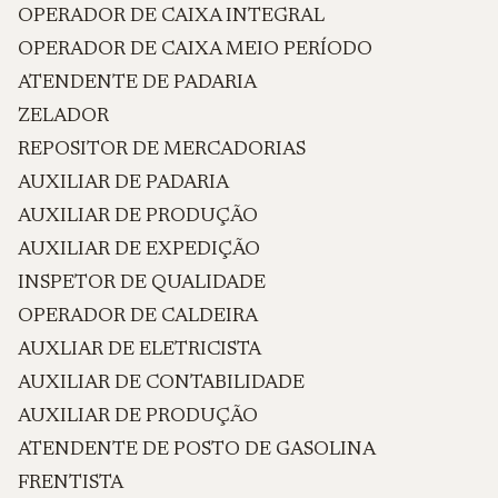
OPERADOR DE CAIXA INTEGRAL
OPERADOR DE CAIXA MEIO PERÍODO
ATENDENTE DE PADARIA
ZELADOR
REPOSITOR DE MERCADORIAS
AUXILIAR DE PADARIA
AUXILIAR DE PRODUÇÃO
AUXILIAR DE EXPEDIÇÃO
INSPETOR DE QUALIDADE
OPERADOR DE CALDEIRA
AUXLIAR DE ELETRICISTA
AUXILIAR DE CONTABILIDADE
AUXILIAR DE PRODUÇÃO
ATENDENTE DE POSTO DE GASOLINA
FRENTISTA