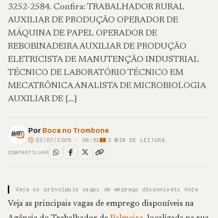
3252-2584. Confira: TRABALHADOR RURAL
AUXILIAR DE PRODUÇÃO OPERADOR DE
MÁQUINA DE PAPEL OPERADOR DE
REBOBINADEIRA AUXILIAR DE PRODUÇÃO
ELETRICISTA DE MANUTENÇÃO INDUSTRIAL
TÉCNICO DE LABORATÓRIO TÉCNICO EM
MECATRÔNICA ANALISTA DE MICROBIOLOGIA
AUXILIAR DE […]
Por
Boca no Trombone
02/07/2025 · 08:51
2
MIN DE LEITURA
COMPARTILHAR
Veja as principais vagas de emprego disponíveis hoje
Veja as principais vagas de emprego disponíveis na