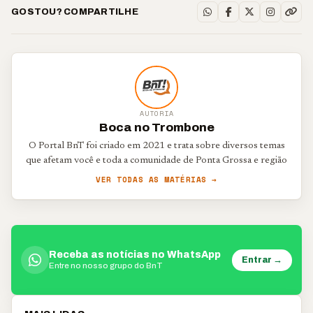
GOSTOU? COMPARTILHE
AUTORIA
Boca no Trombone
O Portal BnT foi criado em 2021 e trata sobre diversos temas
que afetam você e toda a comunidade de Ponta Grossa e região
VER TODAS AS MATÉRIAS →
Receba as notícias no WhatsApp
Entrar →
Entre no nosso grupo do BnT