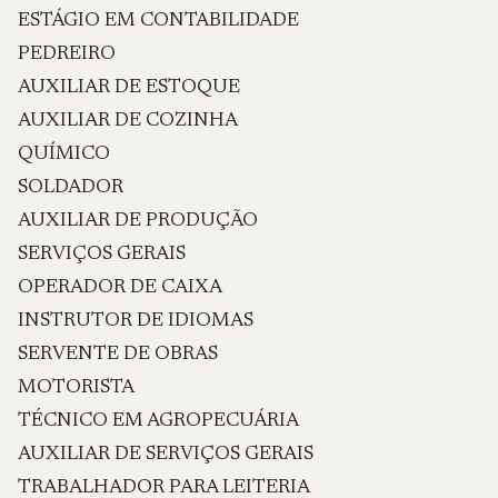
ESTÁGIO EM CONTABILIDADE
PEDREIRO
AUXILIAR DE ESTOQUE
AUXILIAR DE COZINHA
QUÍMICO
SOLDADOR
AUXILIAR DE PRODUÇÃO
SERVIÇOS GERAIS
OPERADOR DE CAIXA
INSTRUTOR DE IDIOMAS
SERVENTE DE OBRAS
MOTORISTA
TÉCNICO EM AGROPECUÁRIA
AUXILIAR DE SERVIÇOS GERAIS
TRABALHADOR PARA LEITERIA