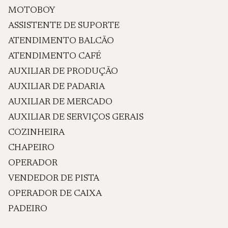
MOTOBOY
ASSISTENTE DE SUPORTE
ATENDIMENTO BALCÃO
ATENDIMENTO CAFÉ
AUXILIAR DE PRODUÇÃO
AUXILIAR DE PADARIA
AUXILIAR DE MERCADO
AUXILIAR DE SERVIÇOS GERAIS
COZINHEIRA
CHAPEIRO
OPERADOR
VENDEDOR DE PISTA
OPERADOR DE CAIXA
PADEIRO