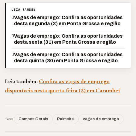
LEIA TAMBÉM
Vagas de emprego: Confira as oportunidades
desta segunda (3) em Ponta Grossa e região
Vagas de emprego: Confira as oportunidades
desta sexta (31) em Ponta Grossa e região
Vagas de emprego: Confira as oportunidades
desta quinta (30) em Ponta Grossa e região
Leia também:
Confira as vagas de emprego
disponíveis nesta quarta-feira (2) em Carambeí
TAGS
Campos Gerais
Palmeira
vagas de emprego