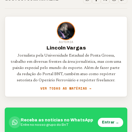
AUTORIA
Lincoln Vargas
Jornalista pela Universidade Estadual de Ponta Grossa,
trabalho em diversas frentes da área jornalística, mas com uma
paixão especial pelo mundo do esporte. Além de fazer parte
da redação do Portal BNT, também atuo como repórter
setorista do Operário Ferroviário e repórter freelancer.
VER TODAS AS MATÉRIAS →
Receba as notícias no WhatsApp
Entrar →
Entre no nosso grupo do BnT