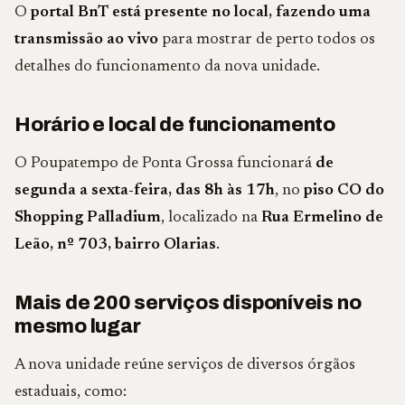
O
portal BnT está presente no local, fazendo uma
transmissão ao vivo
para mostrar de perto todos os
detalhes do funcionamento da nova unidade.
Horário e local de funcionamento
O Poupatempo de Ponta Grossa funcionará
de
segunda a sexta-feira, das 8h às 17h
, no
piso CO do
Shopping Palladium
, localizado na
Rua Ermelino de
Leão, nº 703, bairro Olarias
.
Mais de 200 serviços disponíveis no
mesmo lugar
A nova unidade reúne serviços de diversos órgãos
estaduais, como: