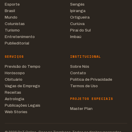
Esporte
Sengés
Brasil
Ipiranga
Mundo
Ortigueira
Colunistas
Curiúva
Turismo
Piraí do Sul
Entretenimento
Imbaú
Publieditorial
SERVIÇOS
INSTITUCIONAL
Previsão do Tempo
Sobre Nós
Horóscopo
Contato
Obituário
Política de Privacidade
Vagas de Emprego
Termos de Uso
Receitas
PROJETOS ESPECIAIS
Astrologia
Publicações Legais
Master Plan
Web Stories