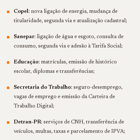
Copel
: nova ligação de energia, mudança de
titularidade, segunda via e atualização cadastral;
Sanepar
: ligação de água e esgoto, consulta de
consumo, segunda via e adesão à Tarifa Social;
Educação
: matrículas, emissão de histórico
escolar, diplomas e transferências;
Secretaria do Trabalho
: seguro-desemprego,
vagas de emprego e emissão da Carteira de
Trabalho Digital;
Detran-PR
: serviços de CNH, transferência de
veículos, multas, taxas e parcelamento de IPVA;