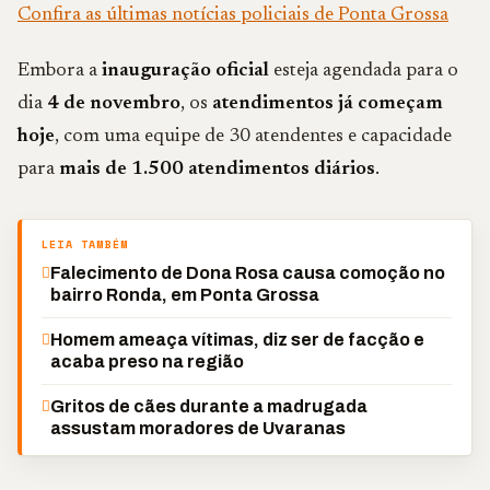
Confira as últimas notícias policiais de Ponta Grossa
Embora a
inauguração oficial
esteja agendada para o
dia
4 de novembro
, os
atendimentos já começam
hoje
, com uma equipe de 30 atendentes e capacidade
para
mais de 1.500 atendimentos diários
.
LEIA TAMBÉM
Falecimento de Dona Rosa causa comoção no
bairro Ronda, em Ponta Grossa
Homem ameaça vítimas, diz ser de facção e
acaba preso na região
Gritos de cães durante a madrugada
assustam moradores de Uvaranas