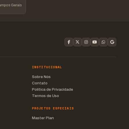
Campos Gerais
INSTITUCIONAL
Sobre Nós
Contato
Política de Privacidade
Termos de Uso
PROJETOS ESPECIAIS
Master Plan