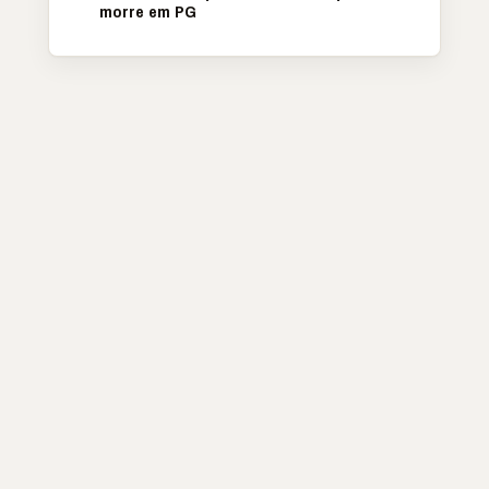
morre em PG