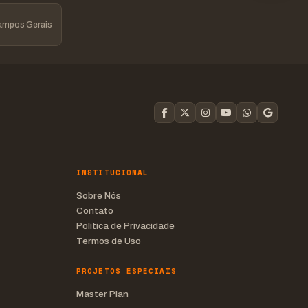
Campos Gerais
INSTITUCIONAL
Sobre Nós
Contato
Política de Privacidade
Termos de Uso
PROJETOS ESPECIAIS
Master Plan