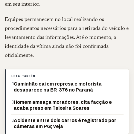
em seu interior.
Equipes permanecem no local realizando os
procedimentos necessários para a retirada do veículo e
levantamento das informações. Até o momento, a
identidade da vítima ainda não foi confirmada
oficialmente.
LEIA TAMBÉM
Caminhão cai em represa e motorista
desaparece na BR-376 no Paraná
Homem ameaça moradores, cita facção e
acaba preso em Teixeira Soares
Acidente entre dois carros é registrado por
câmeras em PG; veja