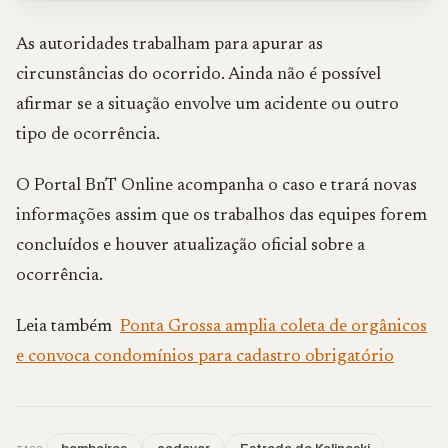
As autoridades trabalham para apurar as
circunstâncias do ocorrido. Ainda não é possível
afirmar se a situação envolve um acidente ou outro
tipo de ocorrência.
O Portal BnT Online acompanha o caso e trará novas
informações assim que os trabalhos das equipes forem
concluídos e houver atualização oficial sobre a
ocorrência.
Leia também
Ponta Grossa amplia coleta de orgânicos
e convoca condomínios para cadastro obrigatório