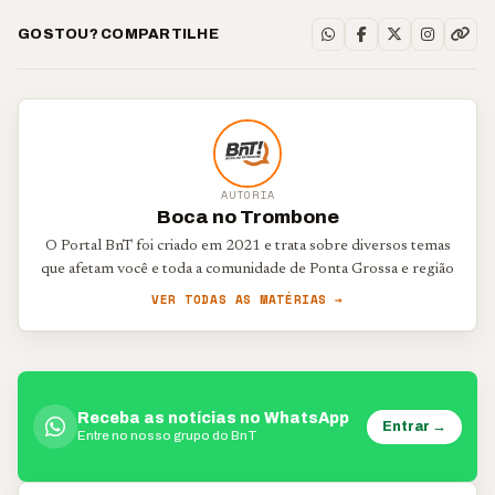
GOSTOU? COMPARTILHE
AUTORIA
Boca no Trombone
O Portal BnT foi criado em 2021 e trata sobre diversos temas
que afetam você e toda a comunidade de Ponta Grossa e região
VER TODAS AS MATÉRIAS →
Receba as notícias no WhatsApp
Entrar →
Entre no nosso grupo do BnT