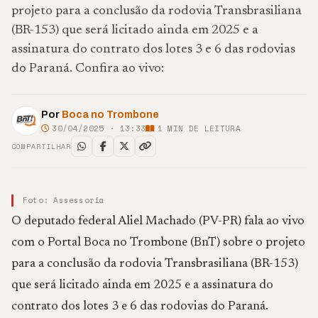
projeto para a conclusão da rodovia Transbrasiliana
(BR-153) que será licitado ainda em 2025 e a
assinatura do contrato dos lotes 3 e 6 das rodovias
do Paraná. Confira ao vivo:
Por
Boca no Trombone
30/04/2025 · 13:33
1
MIN DE LEITURA
COMPARTILHAR
Foto: Assessoria
O deputado federal Aliel Machado (PV-PR) fala ao vivo
com o Portal Boca no Trombone (BnT) sobre o projeto
para a conclusão da rodovia Transbrasiliana (BR-153)
que será licitado ainda em 2025 e a assinatura do
contrato dos lotes 3 e 6 das rodovias do Paraná.