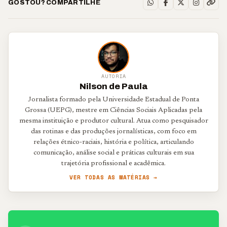
GOSTOU? COMPARTILHE
AUTORIA
Nilson de Paula
Jornalista formado pela Universidade Estadual de Ponta
Grossa (UEPG), mestre em Ciências Sociais Aplicadas pela
mesma instituição e produtor cultural. Atua como pesquisador
das rotinas e das produções jornalísticas, com foco em
relações étnico-raciais, história e política, articulando
comunicação, análise social e práticas culturais em sua
trajetória profissional e acadêmica.
VER TODAS AS MATÉRIAS →