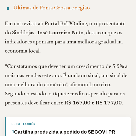
Últimas de Ponta Grossa e região
Em entrevista ao Portal BnT!Online, o representante
do Sindilojas,
José Loureiro Neto
, destacou que os
indicadores apontam para uma melhora gradual na
economia local.
“Constatamos que deve ter um crescimento de 5,5% a
mais nas vendas este ano. É um bom sinal, um sinal de
uma melhora do comércio”, afirmou Loureiro.
Segundo o estudo, o tíquete médio esperado para os
presentes deve ficar entre
R$ 167,00 e R$ 177,00
.
LEIA TAMBÉM
Cartilha produzida a pedido do SECOVI-PR