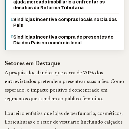
ajuda mercado imobiliário a enfrentar os
desafios da Reforma Tributária
Sindilojas incentiva compras locais no Dia dos
Pais
Sindilojas incentiva compra de presentes do
Dia dos Pais no comércio local
Setores em Destaque
A pesquisa local indica que cerca de
70% dos
entrevistados
pretendem presentear suas mães. Como
esperado, o impacto positivo é concentrado em
segmentos que atendem ao público feminino.
Loureiro enfatiza que lojas de perfumaria, cosméticos,
floriculturas e o setor de vestuário (incluindo calçados