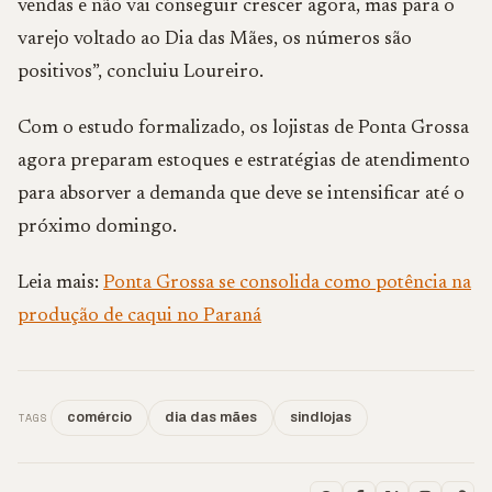
vendas e não vai conseguir crescer agora, mas para o
varejo voltado ao Dia das Mães, os números são
positivos”, concluiu Loureiro.
Com o estudo formalizado, os lojistas de Ponta Grossa
agora preparam estoques e estratégias de atendimento
para absorver a demanda que deve se intensificar até o
próximo domingo.
Leia mais:
Ponta Grossa se consolida como potência na
produção de caqui no Paraná
TAGS
comércio
dia das mães
sindlojas