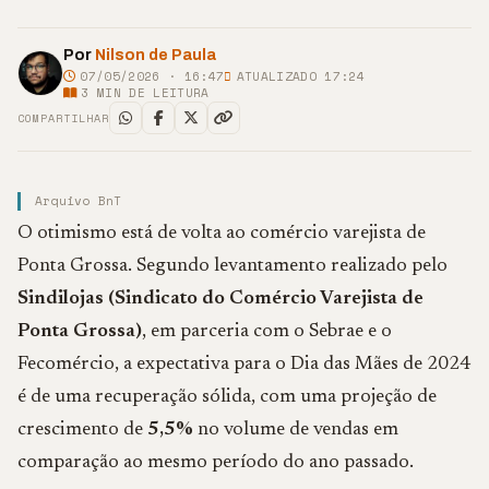
Por
Nilson de Paula
07/05/2026 · 16:47
ATUALIZADO 17:24
3
MIN DE LEITURA
COMPARTILHAR
Arquivo BnT
O otimismo está de volta ao comércio varejista de
Ponta Grossa. Segundo levantamento realizado pelo
Sindilojas (Sindicato do Comércio Varejista de
Ponta Grossa)
, em parceria com o Sebrae e o
Fecomércio, a expectativa para o Dia das Mães de 2024
é de uma recuperação sólida, com uma projeção de
crescimento de
5,5%
no volume de vendas em
comparação ao mesmo período do ano passado.