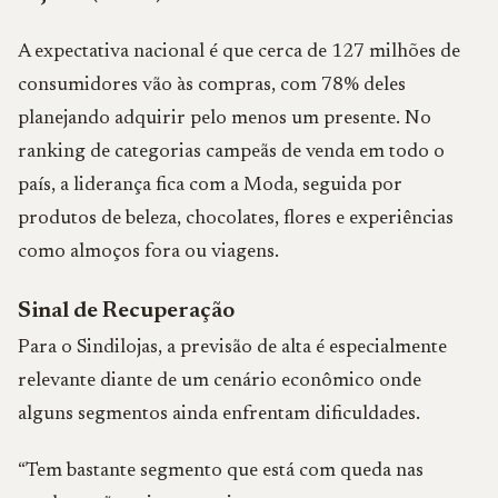
A expectativa nacional é que cerca de 127 milhões de
consumidores vão às compras, com 78% deles
planejando adquirir pelo menos um presente. No
ranking de categorias campeãs de venda em todo o
país, a liderança fica com a Moda, seguida por
produtos de beleza, chocolates, flores e experiências
como almoços fora ou viagens.
Sinal de Recuperação
Para o Sindilojas, a previsão de alta é especialmente
relevante diante de um cenário econômico onde
alguns segmentos ainda enfrentam dificuldades.
“Tem bastante segmento que está com queda nas