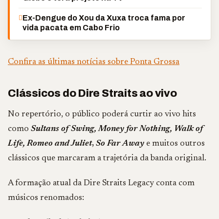
Ex-Dengue do Xou da Xuxa troca fama por
vida pacata em Cabo Frio
Confira as últimas notícias sobre Ponta Grossa
Clássicos do Dire Straits ao vivo
No repertório, o público poderá curtir ao vivo hits
como
Sultans of Swing,
Money for Nothing,
Walk of
Life,
Romeo and Juliet
,
So Far Away
e muitos outros
clássicos que marcaram a trajetória da banda original.
A formação atual da Dire Straits Legacy conta com
músicos renomados: