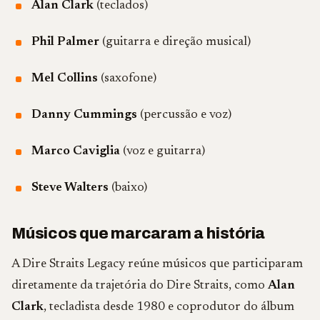
Alan Clark
(teclados)
Phil Palmer
(guitarra e direção musical)
Mel Collins
(saxofone)
Danny Cummings
(percussão e voz)
Marco Caviglia
(voz e guitarra)
Steve Walters
(baixo)
Músicos que marcaram a história
A Dire Straits Legacy reúne músicos que participaram
diretamente da trajetória do Dire Straits, como
Alan
Clark
, tecladista desde 1980 e coprodutor do álbum