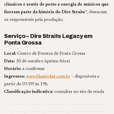
clássicos e sentir de perto a energia de músicos que
fizeram parte da história do Dire Straits”
, destacam
os responsáveis pela produção.
Serviço – Dire Straits Legacy em
Ponta Grossa
Local:
Centro de Eventos de Ponta Grossa
Data:
30 de outubro (quinta-feira)
Horário:
a confirmar
Ingressos:
www.blueticket.com.br
– disponíveis a
partir de 07/09 às 19h
Classificação indicativa:
consultar no site da venda