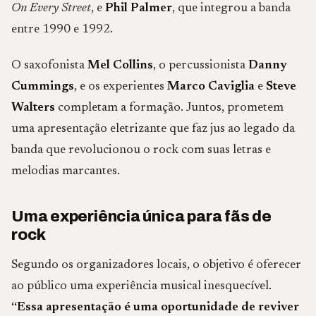
On Every Street
, e
Phil Palmer
, que integrou a banda
entre 1990 e 1992.
O saxofonista
Mel Collins
, o percussionista
Danny
Cummings
, e os experientes
Marco Caviglia
e
Steve
Walters
completam a formação. Juntos, prometem
uma apresentação eletrizante que faz jus ao legado da
banda que revolucionou o rock com suas letras e
melodias marcantes.
Uma experiência única para fãs de
rock
Segundo os organizadores locais, o objetivo é oferecer
ao público uma experiência musical inesquecível.
“Essa apresentação é uma oportunidade de reviver