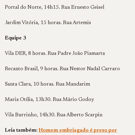
Portal do Norte, 14h15. Rua Ernesto Geisel
Jardim Vitória, 15 horas. Rua Artemis
Equipe 3
Vila DER, 8 horas. Rua Padre João Piamarta
Recanto Brasil, 9 horas. Rua Nestor Nadal Carraro
Santa Clara, 10 horas. Rua Mandarim
Maria Otília, 13h30. Rua Mário Godoy
Vila Burrinho, 14h30. Rua Alberto Scarpin
Leia também:
Homem embriagado é preso por