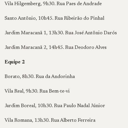
Vila Hilgemberg, 9h30. Rua Paes de Andrade
Santo Antônio, 10h45. Rua Ribeirão do Pinhal
Jardim Maracanã 1, 13h30. Rua José Antônio Darós
Jardim Maracanã 2, 14h45. Rua Deodoro Alves
Equipe 2
Borato, 8h30. Rua da Andorinha
Vila Real, 9h30. Rua Bem-te-vi
Jardim Boreal, 10h30. Rua Paulo Nadal Júnior
Vila Romana, 13h30. Rua Alberto Ferreira