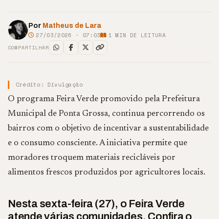
Por
Matheus de Lara
27/03/2026 · 07:03
1
MIN DE LEITURA
COMPARTILHAR
Crédito: Divulgação
O programa Feira Verde promovido pela Prefeitura
Municipal de Ponta Grossa, continua percorrendo os
bairros com o objetivo de incentivar a sustentabilidade
e o consumo consciente. A iniciativa permite que
moradores troquem materiais recicláveis por
alimentos frescos produzidos por agricultores locais.
Nesta sexta-feira (27), o Feira Verde
atende várias comunidades. Confira o