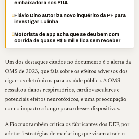
embaixadora nos EUA
Flávio Dino autoriza novo inquérito da PF para
investigar Lulinha
Motorista de app acha que se deu bem com
corrida de quase R$ 5 mil e fica sem receber
Um dos destaques citados no documento é o alerta da
OMS de 2023, que fala sobre os efeitos adversos dos
cigarros eletrônicos para a saúde pública. A OMS
ressaltou danos respiratórios, cardiovasculares e
potenciais efeitos neurotóxicos, e uma preocupação
com o impacto a longo prazo desses dispositivos.
A Fiocruz também critica os fabricantes dos DEF, por
adotar “estratégias de marketing que visam atrair o