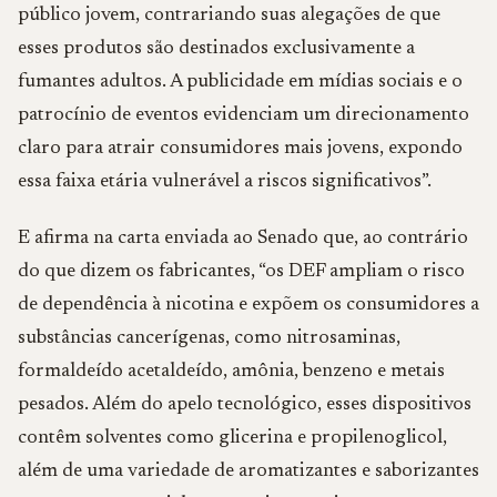
público jovem, contrariando suas alegações de que
esses produtos são destinados exclusivamente a
fumantes adultos. A publicidade em mídias sociais e o
patrocínio de eventos evidenciam um direcionamento
claro para atrair consumidores mais jovens, expondo
essa faixa etária vulnerável a riscos significativos”.
E afirma na carta enviada ao Senado que, ao contrário
do que dizem os fabricantes, “os DEF ampliam o risco
de dependência à nicotina e expõem os consumidores a
substâncias cancerígenas, como nitrosaminas,
formaldeído acetaldeído, amônia, benzeno e metais
pesados. Além do apelo tecnológico, esses dispositivos
contêm solventes como glicerina e propilenoglicol,
além de uma variedade de aromatizantes e saborizantes