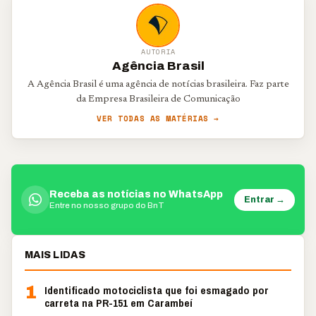
AUTORIA
Agência Brasil
A Agência Brasil é uma agência de notícias brasileira. Faz parte
da Empresa Brasileira de Comunicação
VER TODAS AS MATÉRIAS →
Receba as notícias no WhatsApp
Entrar →
Entre no nosso grupo do BnT
MAIS LIDAS
1
Identificado motociclista que foi esmagado por
carreta na PR-151 em Carambeí