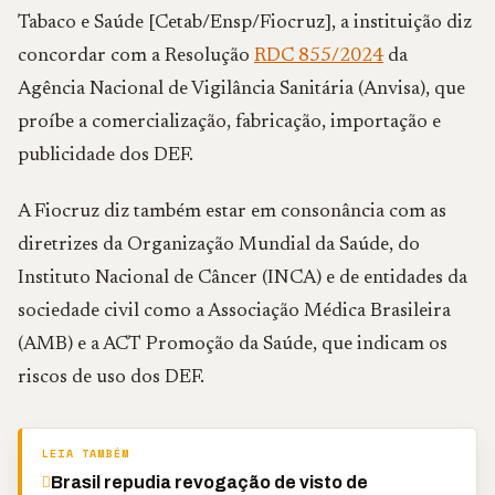
Tabaco e Saúde [Cetab/Ensp/Fiocruz], a instituição diz
concordar com a Resolução
RDC 855/2024
da
Agência Nacional de Vigilância Sanitária (Anvisa), que
proíbe a comercialização, fabricação, importação e
publicidade dos DEF.
A Fiocruz diz também estar em consonância com as
diretrizes da Organização Mundial da Saúde, do
Instituto Nacional de Câncer (INCA) e de entidades da
sociedade civil como a Associação Médica Brasileira
(AMB) e a ACT Promoção da Saúde, que indicam os
riscos de uso dos DEF.
LEIA TAMBÉM
Brasil repudia revogação de visto de