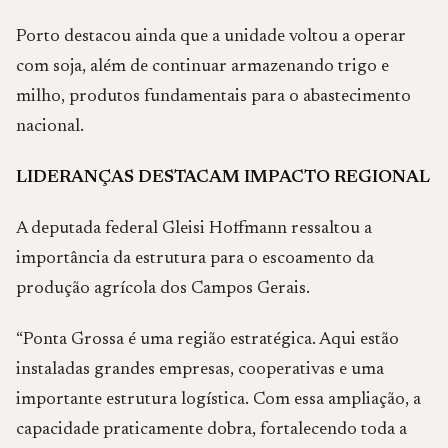
Porto destacou ainda que a unidade voltou a operar
com soja, além de continuar armazenando trigo e
milho, produtos fundamentais para o abastecimento
nacional.
LIDERANÇAS DESTACAM IMPACTO REGIONAL
A deputada federal Gleisi Hoffmann ressaltou a
importância da estrutura para o escoamento da
produção agrícola dos Campos Gerais.
“Ponta Grossa é uma região estratégica. Aqui estão
instaladas grandes empresas, cooperativas e uma
importante estrutura logística. Com essa ampliação, a
capacidade praticamente dobra, fortalecendo toda a