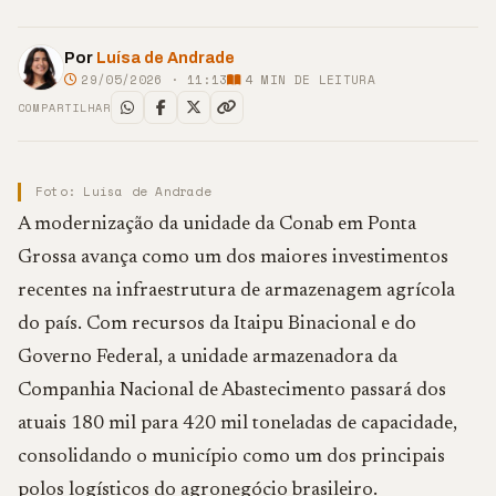
Por
Luísa de Andrade
29/05/2026 · 11:13
4
MIN DE LEITURA
COMPARTILHAR
Foto: Luísa de Andrade
A modernização da unidade da Conab em Ponta
Grossa avança como um dos maiores investimentos
recentes na infraestrutura de armazenagem agrícola
do país. Com recursos da Itaipu Binacional e do
Governo Federal, a unidade armazenadora da
Companhia Nacional de Abastecimento passará dos
atuais 180 mil para 420 mil toneladas de capacidade,
consolidando o município como um dos principais
polos logísticos do agronegócio brasileiro.