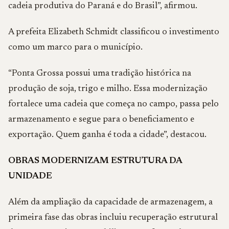
cadeia produtiva do Paraná e do Brasil”, afirmou.
A prefeita Elizabeth Schmidt classificou o investimento
como um marco para o município.
“Ponta Grossa possui uma tradição histórica na
produção de soja, trigo e milho. Essa modernização
fortalece uma cadeia que começa no campo, passa pelo
armazenamento e segue para o beneficiamento e
exportação. Quem ganha é toda a cidade”, destacou.
OBRAS MODERNIZAM ESTRUTURA DA
UNIDADE
Além da ampliação da capacidade de armazenagem, a
primeira fase das obras incluiu recuperação estrutural