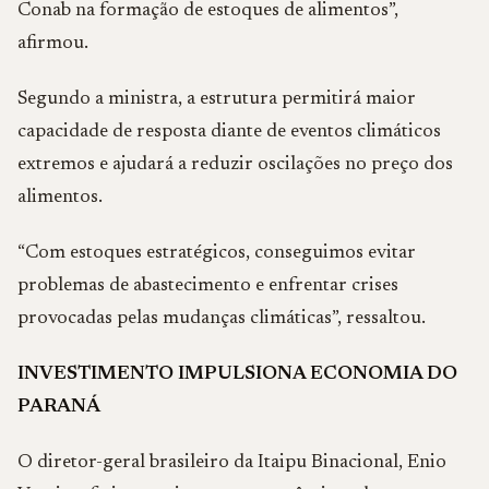
Conab na formação de estoques de alimentos”,
afirmou.
Segundo a ministra, a estrutura permitirá maior
capacidade de resposta diante de eventos climáticos
extremos e ajudará a reduzir oscilações no preço dos
alimentos.
“Com estoques estratégicos, conseguimos evitar
problemas de abastecimento e enfrentar crises
provocadas pelas mudanças climáticas”, ressaltou.
INVESTIMENTO IMPULSIONA ECONOMIA DO
PARANÁ
O diretor-geral brasileiro da Itaipu Binacional, Enio