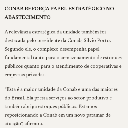
CONAB REFORÇA PAPEL ESTRATÉGICO NO
ABASTECIMENTO
A relevância estratégica da unidade também foi
destacada pelo presidente da Conab, Sílvio Porto.
Segundo ele, o complexo desempenha papel
fundamental tanto para o armazenamento de estoques
públicos quanto para o atendimento de cooperativas e
empresas privadas.
“Esta é a maior unidade da Conab e uma das maiores
do Brasil. Ela presta serviços ao setor produtivo e
também abriga estoques públicos. Estamos
reposicionando a Conab em um novo patamar de
atuação”, afirmou.