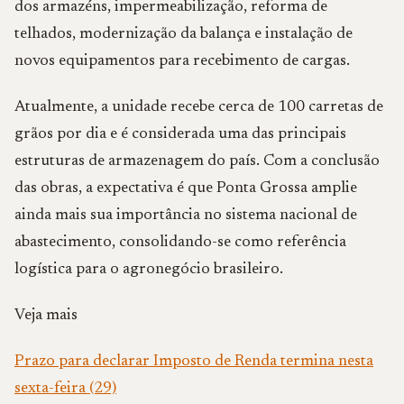
dos armazéns, impermeabilização, reforma de
telhados, modernização da balança e instalação de
novos equipamentos para recebimento de cargas.
Atualmente, a unidade recebe cerca de 100 carretas de
grãos por dia e é considerada uma das principais
estruturas de armazenagem do país. Com a conclusão
das obras, a expectativa é que Ponta Grossa amplie
ainda mais sua importância no sistema nacional de
abastecimento, consolidando-se como referência
logística para o agronegócio brasileiro.
Veja mais
Prazo para declarar Imposto de Renda termina nesta
sexta-feira (29)