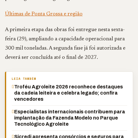
Últimas de Ponta Grossa e região
A primeira etapa das obras foi entregue nesta sexta-
feira (29), ampliando a capacidade operacional para
300 mil toneladas. A segunda fase já foi autorizada e
deverá ser concluída até o final de 2027.
LEIA TAMBÉM
Troféu Agroleite 2026 reconhece destaques
da cadeia leiteira e celebra legado; confira
vencedores
Especialistas internacionais contribuem para
implantação da Fazenda Modelo no Parque
Tecnológico Agroleite
Sicredi apresenta consórcios e seguros para