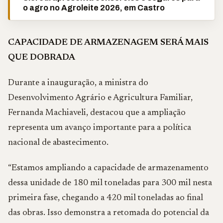
o agro no Agroleite 2026, em Castro
CAPACIDADE DE ARMAZENAGEM SERÁ MAIS
QUE DOBRADA
Durante a inauguração, a ministra do
Desenvolvimento Agrário e Agricultura Familiar,
Fernanda Machiaveli, destacou que a ampliação
representa um avanço importante para a política
nacional de abastecimento.
“Estamos ampliando a capacidade de armazenamento
dessa unidade de 180 mil toneladas para 300 mil nesta
primeira fase, chegando a 420 mil toneladas ao final
das obras. Isso demonstra a retomada do potencial da