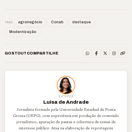
TAGS
agronegócio
Conab
destaque
Modernização
GOSTOU? COMPARTILHE
AUTORIA
Luísa de Andrade
Jornalista formada pela Universidade Estadual de Ponta
Grossa (UEPG), com experiência em produção de conteúdo
jornalístico, apuração de pautas e cobertura de temas de
interesse público. Atua na elaboração de reportagens