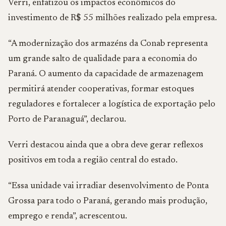
Verri, enfatizou os impactos econômicos do
investimento de R$ 55 milhões realizado pela empresa.
“A modernização dos armazéns da Conab representa
um grande salto de qualidade para a economia do
Paraná. O aumento da capacidade de armazenagem
permitirá atender cooperativas, formar estoques
reguladores e fortalecer a logística de exportação pelo
Porto de Paranaguá”, declarou.
Verri destacou ainda que a obra deve gerar reflexos
positivos em toda a região central do estado.
“Essa unidade vai irradiar desenvolvimento de Ponta
Grossa para todo o Paraná, gerando mais produção,
emprego e renda”, acrescentou.