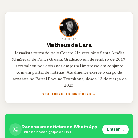
AUTORIA
Matheus de Lara
Jornalista formado pelo Centro Universitário Santa Amélia
(UniSecal) de Ponta Grossa. Graduado em dezembro de 2019,
já trabalhou por dois anos em jornal impresso em conjunto
com um portal de notícias. Atualmente exerce o cargo de
jornalista no Portal Boca no Trombone, desde 13 de março de
2023.
VER TODAS AS MATÉRIAS →
Receba as notícias no WhatsApp
Entrar →
Entre no nosso grupo do BnT