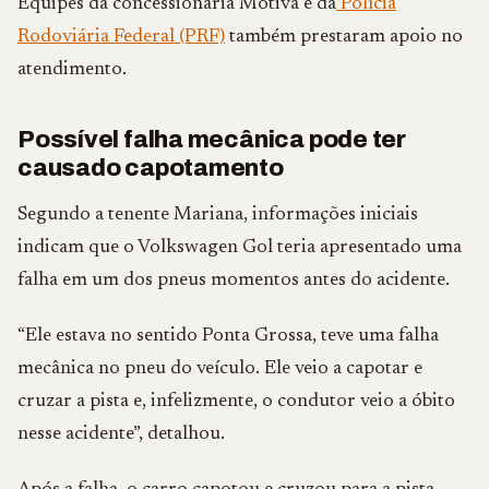
Equipes da concessionária Motiva e da
Polícia
Rodoviária Federal (PRF)
também prestaram apoio no
atendimento.
Possível falha mecânica pode ter
causado capotamento
Segundo a tenente Mariana, informações iniciais
indicam que o Volkswagen Gol teria apresentado uma
falha em um dos pneus momentos antes do acidente.
“Ele estava no sentido Ponta Grossa, teve uma falha
mecânica no pneu do veículo. Ele veio a capotar e
cruzar a pista e, infelizmente, o condutor veio a óbito
nesse acidente”, detalhou.