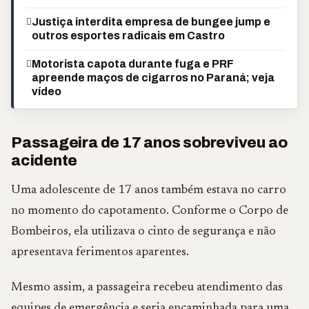
Justiça interdita empresa de bungee jump e
outros esportes radicais em Castro
Motorista capota durante fuga e PRF
apreende maços de cigarros no Paraná; veja
vídeo
Passageira de 17 anos sobreviveu ao
acidente
Uma adolescente de 17 anos também estava no carro
no momento do capotamento. Conforme o Corpo de
Bombeiros, ela utilizava o cinto de segurança e não
apresentava ferimentos aparentes.
Mesmo assim, a passageira recebeu atendimento das
equipes de emergência e seria encaminhada para uma