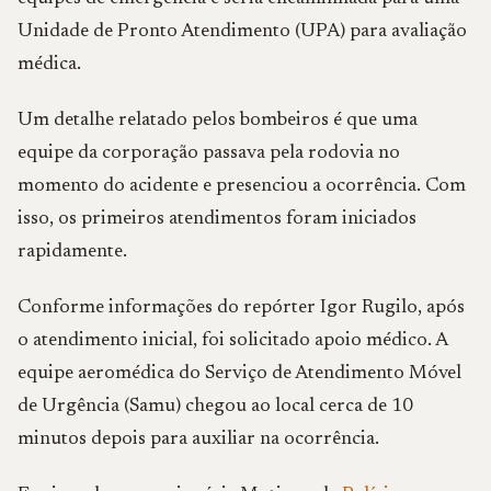
Unidade de Pronto Atendimento (UPA) para avaliação
médica.
Um detalhe relatado pelos bombeiros é que uma
equipe da corporação passava pela rodovia no
momento do acidente e presenciou a ocorrência. Com
isso, os primeiros atendimentos foram iniciados
rapidamente.
Conforme informações do repórter Igor Rugilo, após
o atendimento inicial, foi solicitado apoio médico. A
equipe aeromédica do Serviço de Atendimento Móvel
de Urgência (Samu) chegou ao local cerca de 10
minutos depois para auxiliar na ocorrência.