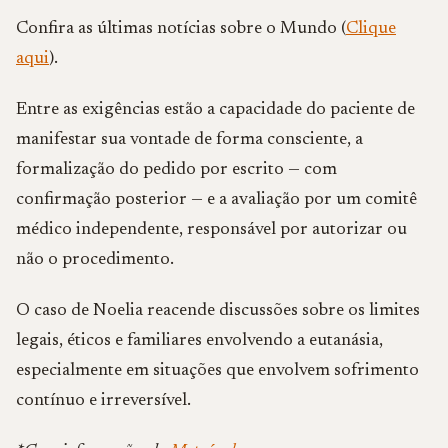
Confira as últimas notícias sobre o Mundo (
Clique
aqui
).
Entre as exigências estão a capacidade do paciente de
manifestar sua vontade de forma consciente, a
formalização do pedido por escrito — com
confirmação posterior — e a avaliação por um comitê
médico independente, responsável por autorizar ou
não o procedimento.
O caso de Noelia reacende discussões sobre os limites
legais, éticos e familiares envolvendo a eutanásia,
especialmente em situações que envolvem sofrimento
contínuo e irreversível.