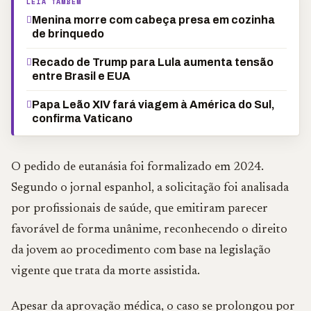
LEIA TAMBÉM
Menina morre com cabeça presa em cozinha
de brinquedo
Recado de Trump para Lula aumenta tensão
entre Brasil e EUA
Papa Leão XIV fará viagem à América do Sul,
confirma Vaticano
O pedido de eutanásia foi formalizado em 2024.
Segundo o jornal espanhol, a solicitação foi analisada
por profissionais de saúde, que emitiram parecer
favorável de forma unânime, reconhecendo o direito
da jovem ao procedimento com base na legislação
vigente que trata da morte assistida.
Apesar da aprovação médica, o caso se prolongou por