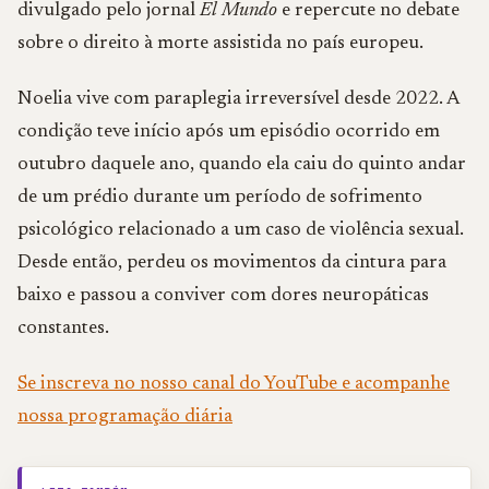
divulgado pelo jornal
El Mundo
e repercute no debate
sobre o direito à morte assistida no país europeu.
Noelia vive com paraplegia irreversível desde 2022. A
condição teve início após um episódio ocorrido em
outubro daquele ano, quando ela caiu do quinto andar
de um prédio durante um período de sofrimento
psicológico relacionado a um caso de violência sexual.
Desde então, perdeu os movimentos da cintura para
baixo e passou a conviver com dores neuropáticas
constantes.
Se inscreva no nosso canal do YouTube e acompanhe
nossa programação diária