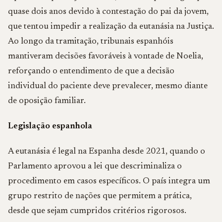
quase dois anos devido à contestação do pai da jovem,
que tentou impedir a realização da eutanásia na Justiça.
Ao longo da tramitação, tribunais espanhóis
mantiveram decisões favoráveis à vontade de Noelia,
reforçando o entendimento de que a decisão
individual do paciente deve prevalecer, mesmo diante
de oposição familiar.
Legislação espanhola
A eutanásia é legal na Espanha desde 2021, quando o
Parlamento aprovou a lei que descriminaliza o
procedimento em casos específicos. O país integra um
grupo restrito de nações que permitem a prática,
desde que sejam cumpridos critérios rigorosos.