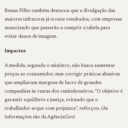
Renan Filho também destacou que a divulgação das
maiores infratoras já trouxe resultados, com empresas
anunciando que passarão a cumprir a tabela para
evitar danos de imagem.
Impactos
A medida, segundo o ministro, não busca aumentar
preços ao consumidor, mas corrigir práticas abusivas
que ampliavam margens de lucro de grandes
companhias às custas dos caminhoneiros. “O objetivo é
garantir equilíbrio e justiça, evitando que o
trabalhador arque com prejuízos”, reforçou. (As
informações são da AgênciaGov)