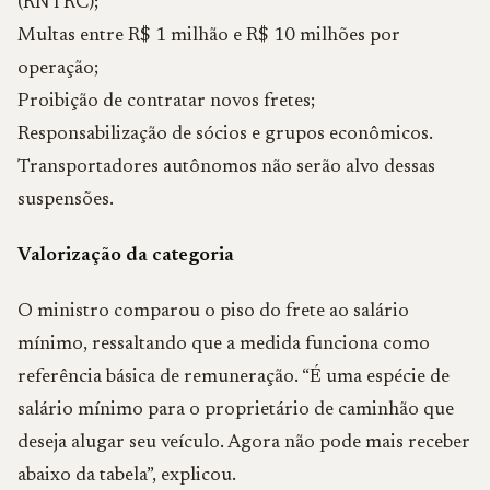
(RNTRC);
Multas entre R$ 1 milhão e R$ 10 milhões por
operação;
Proibição de contratar novos fretes;
Responsabilização de sócios e grupos econômicos.
Transportadores autônomos não serão alvo dessas
suspensões.
Valorização da categoria
O ministro comparou o piso do frete ao salário
mínimo, ressaltando que a medida funciona como
referência básica de remuneração. “É uma espécie de
salário mínimo para o proprietário de caminhão que
deseja alugar seu veículo. Agora não pode mais receber
abaixo da tabela”, explicou.