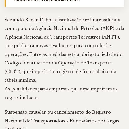
Segundo Renan Filho, a fiscalização será intensificada
com apoio da Agência Nacional do Petróleo (ANP) e da
Agência Nacional de Transportes Terrestres (ANTT),
que publicará novas resoluções para controle das
operações. Entre as medidas está a obrigatoriedade do
Código Identificador da Operação de Transporte
(CIOT), que impedirá o registro de fretes abaixo da
tabela mínima.
As penalidades para empresas que descumprirem as
regras incluem:
Suspensão cautelar ou cancelamento do Registro
Nacional de Transportadores Rodoviários de Cargas