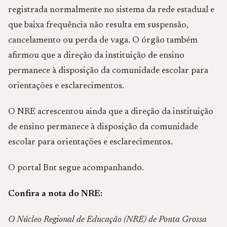
registrada normalmente no sistema da rede estadual e
que baixa frequência não resulta em suspensão,
cancelamento ou perda de vaga. O órgão também
afirmou que a direção da instituição de ensino
permanece à disposição da comunidade escolar para
orientações e esclarecimentos.
O NRE acrescentou ainda que a direção da instituição
de ensino permanece à disposição da comunidade
escolar para orientações e esclarecimentos.
O portal Bnt segue acompanhando.
Confira a nota do NRE:
O Núcleo Regional de Educação (NRE) de Ponta Grossa