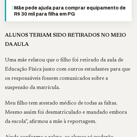
Mãe pede ajuda para comprar equipamento de
R$ 30 mil para filha em PG
ALUNOS TERIAM SIDO RETIRADOS NO MEIO
DA AULA
Uma mãe relatou que o filho foi retirado da aula de
Educação Física junto com outros estudantes para que
os responsáveis fossem comunicados sobre a
suspensão da matrícula.
Meu filho tem atestado médico de todas as faltas.
Mesmo assim foi desmatriculado e mandado embora
da escola”, afirmou a mãe à reportagem.