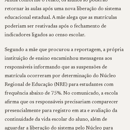
Ainda conforme o relato, os alunos só poderão
retornar às aulas após uma nova liberação do sistema
educacional estadual. A mãe alega que as matrículas
poderiam ser reativadas após o fechamento de
indicadores ligados ao censo escolar.
Segundo a mãe que procurou a reportagem, a própria
instituição de ensino encaminhou mensagens aos
responsáveis informando que as suspensões de
matrícula ocorreram por determinação do Núcleo
Regional de Educação (NRE) para estudantes com
frequência abaixo de 75%. No comunicado, a escola
afirma que os responsáveis precisariam comparecer
presencialmente para registro em ata e avaliação da
continuidade da vida escolar do aluno, além de
aguardar a liberação do sistema pelo Núcleo para