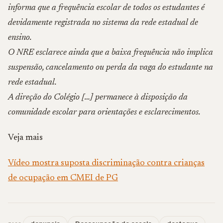
informa que a frequência escolar de todos os estudantes é
devidamente registrada no sistema da rede estadual de
ensino.
O NRE esclarece ainda que a baixa frequência não implica
suspensão, cancelamento ou perda da vaga do estudante na
rede estadual.
A direção do Colégio […] permanece à disposição da
comunidade escolar para orientações e esclarecimentos.
Veja mais
Vídeo mostra suposta discriminação contra crianças
de ocupação em CMEI de PG