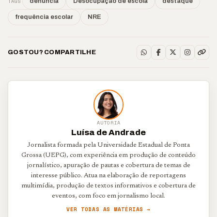
TAGS
denuncia
Desocupação de escola
destaque
frequência escolar
NRE
GOSTOU? COMPARTILHE
AUTORIA
Luísa de Andrade
Jornalista formada pela Universidade Estadual de Ponta
Grossa (UEPG), com experiência em produção de conteúdo
jornalístico, apuração de pautas e cobertura de temas de
interesse público. Atua na elaboração de reportagens
multimídia, produção de textos informativos e cobertura de
eventos, com foco em jornalismo local.
VER TODAS AS MATÉRIAS →