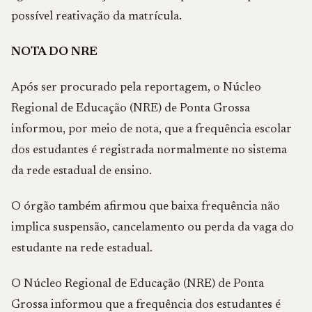
possível reativação da matrícula.
NOTA DO NRE
Após ser procurado pela reportagem, o Núcleo
Regional de Educação (NRE) de Ponta Grossa
informou, por meio de nota, que a frequência escolar
dos estudantes é registrada normalmente no sistema
da rede estadual de ensino.
O órgão também afirmou que baixa frequência não
implica suspensão, cancelamento ou perda da vaga do
estudante na rede estadual.
O Núcleo Regional de Educação (NRE) de Ponta
Grossa informou que a frequência dos estudantes é