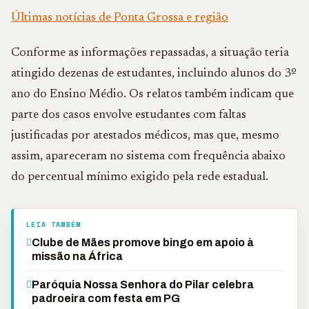
Últimas notícias de Ponta Grossa e região
Conforme as informações repassadas, a situação teria
atingido dezenas de estudantes, incluindo alunos do 3º
ano do Ensino Médio. Os relatos também indicam que
parte dos casos envolve estudantes com faltas
justificadas por atestados médicos, mas que, mesmo
assim, apareceram no sistema com frequência abaixo
do percentual mínimo exigido pela rede estadual.
LEIA TAMBÉM
Clube de Mães promove bingo em apoio à
missão na África
Paróquia Nossa Senhora do Pilar celebra
padroeira com festa em PG