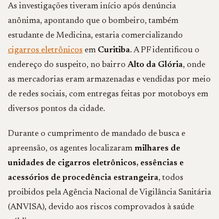
As investigações tiveram início após denúncia
anônima, apontando que o bombeiro, também
estudante de Medicina, estaria comercializando
cigarros eletrônicos
em
Curitiba
. A PF identificou o
endereço do suspeito, no bairro
Alto da Glória
, onde
as mercadorias eram armazenadas e vendidas por meio
de redes sociais, com entregas feitas por motoboys em
diversos pontos da cidade.
Durante o cumprimento de mandado de busca e
apreensão, os agentes localizaram
milhares de
unidades de cigarros eletrônicos, essências e
acessórios de procedência estrangeira
, todos
proibidos pela Agência Nacional de Vigilância Sanitária
(ANVISA), devido aos riscos comprovados à saúde