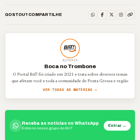
GOSTOU? COMPARTILHE
AUTORIA
Boca no Trombone
O Portal BnT foi criado em 2021 e trata sobre diversos temas
que afetam você e toda a comunidade de Ponta Grossa e região
VER TODAS AS MATÉRIAS →
Receba as notícias no WhatsApp
Entrar →
Entre no nosso grupo do BnT