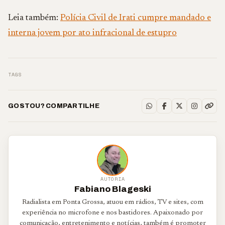
Leia também:
Polícia Civil de Irati cumpre mandado e
interna jovem por ato infracional de estupro
TAGS
GOSTOU? COMPARTILHE
AUTORIA
Fabiano Blageski
Radialista em Ponta Grossa, atuou em rádios, TV e sites, com
experiência no microfone e nos bastidores. Apaixonado por
comunicação, entretenimento e notícias, também é promoter