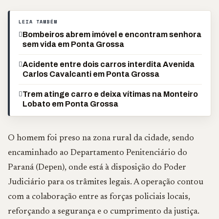
LEIA TAMBÉM
Bombeiros abrem imóvel e encontram senhora
sem vida em Ponta Grossa
Acidente entre dois carros interdita Avenida
Carlos Cavalcanti em Ponta Grossa
Trem atinge carro e deixa vítimas na Monteiro
Lobato em Ponta Grossa
O homem foi preso na zona rural da cidade, sendo
encaminhado ao Departamento Penitenciário do
Paraná (Depen), onde está à disposição do Poder
Judiciário para os trâmites legais. A operação contou
com a colaboração entre as forças policiais locais,
reforçando a segurança e o cumprimento da justiça.