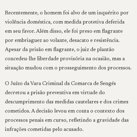
Recentemente, o homem foi alvo de um inquérito por
violência doméstica, com medida protetiva deferida
em seu favor. Além disso, ele foi preso em flagrante
por embriaguez ao volante, desacato e resistência.
Apesar da prisão em flagrante, o juiz de plantão
concedeu-lhe liberdade provisória na ocasião, mas a
situação mudou com o prosseguimento dos processos.
O Juízo da Vara Criminal da Comarca de Sengés
decretou a prisão preventiva em virtude do
descumprimento das medidas cautelares e dos crimes
cometidos. A decisão levou em conta o contexto dos
processos penais em curso, refletindo a gravidade das
infrações cometidas pelo acusado.