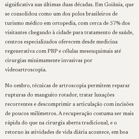
significativa nas últimas duas décadas. Em Goiânia, que
se consolidou como um dos polos brasileiros de
turismo médico em ortopedia, com cerca de 57% dos
visitantes chegando à cidade para tratamento de saúde,
centros especializados oferecem desde medicina
regenerativa com PRP e células mesenquimais até
cirurgias minimamente invasivas por
videoartroscopia.
No ombro, técnicas de artroscopia permitem reparar
rupturas do manguito rotador, tratar luxações
recorrentes e descomprimir a articulação com incisões
de poucos milímetros. A recuperação costuma ser mais
rápida do que na cirurgia aberta tradicional, e o
retorno às atividades de vida diária acontece, em boa