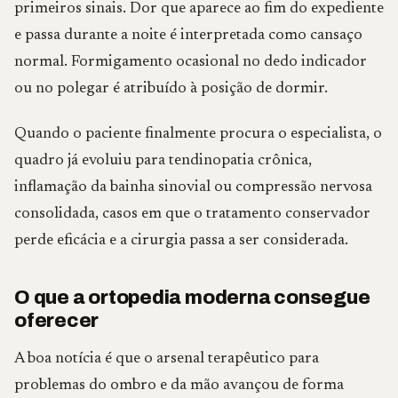
primeiros sinais. Dor que aparece ao fim do expediente
e passa durante a noite é interpretada como cansaço
normal. Formigamento ocasional no dedo indicador
ou no polegar é atribuído à posição de dormir.
Quando o paciente finalmente procura o especialista, o
quadro já evoluiu para tendinopatia crônica,
inflamação da bainha sinovial ou compressão nervosa
consolidada, casos em que o tratamento conservador
perde eficácia e a cirurgia passa a ser considerada.
O que a ortopedia moderna consegue
oferecer
A boa notícia é que o arsenal terapêutico para
problemas do ombro e da mão avançou de forma