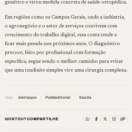
genérico e virou medida concreta de saúde ortopédica.
Em regiões como os Campos Gerais, onde a indústria,
o agronegócio e o setor de serviços convivem com
crescimento do trabalho digital, essa conta tende a
ficar mais pesada nos próximos anos. O diagnóstico
precoce, feito por profissional com formação
específica, segue sendo o melhor caminho para evitar
que uma tendinite simples vire uma cirurgia complexa.
TAGS
destaque
Publieditorial
Saúde
GOSTOU? COMPARTILHE