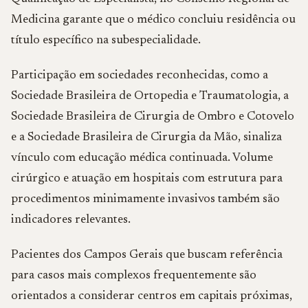
Medicina garante que o médico concluiu residência ou
título específico na subespecialidade.
Participação em sociedades reconhecidas, como a
Sociedade Brasileira de Ortopedia e Traumatologia, a
Sociedade Brasileira de Cirurgia de Ombro e Cotovelo
e a Sociedade Brasileira de Cirurgia da Mão, sinaliza
vínculo com educação médica continuada. Volume
cirúrgico e atuação em hospitais com estrutura para
procedimentos minimamente invasivos também são
indicadores relevantes.
Pacientes dos Campos Gerais que buscam referência
para casos mais complexos frequentemente são
orientados a considerar centros em capitais próximas,