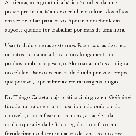
A orientação ergonômica básica é conhecida, mas
pouco praticada. Manter o celular na altura dos olhos
em vez de olhar para baixo. Apoiar o notebook em
suporte quando for trabalhar por mais de uma hora.
Usar teclado e mouse externos. Fazer pausas de cinco
minutos a cada meia hora, com alongamento de
punhos, ombros e pescoço. Alternar as mãos ao digitar
no celular. Usar os recursos de ditado por voz sempre
que possível, especialmente em mensagens longas.
Dr. Thiago Caixeta, cuja prática cirúrgica em Goiânia é
focada no tratamento artroscópico do ombro e do
cotovelo, com ênfase em recuperação acelerada,
explica que atividade física regular, com foco em
fortalecimento da musculatura das costas e do core,