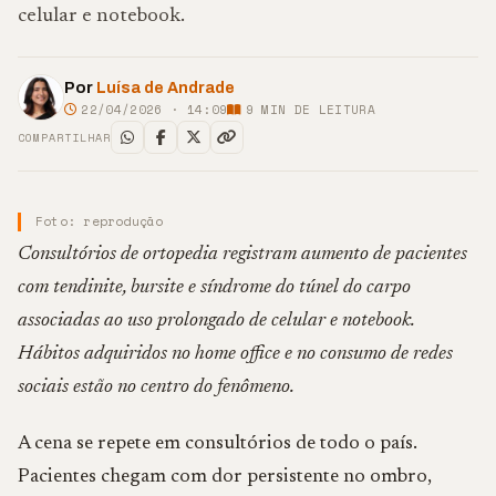
celular e notebook.
Por
Luísa de Andrade
22/04/2026 · 14:09
9
MIN DE LEITURA
COMPARTILHAR
Foto: reprodução
Consultórios de ortopedia registram aumento de pacientes
com tendinite, bursite e síndrome do túnel do carpo
associadas ao uso prolongado de celular e notebook.
Hábitos adquiridos no home office e no consumo de redes
sociais estão no centro do fenômeno.
A cena se repete em consultórios de todo o país.
Pacientes chegam com dor persistente no ombro,