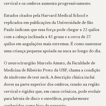
cervical e os ombros aumenta progressivamente.
Estudos citados pela Harvard Medical School e
replicados em publicações da Universidade de São
Paulo indicam que essa força pode chegar a 22 quilos
com a cabeça inclinada a 45 graus e a cerca de 27
quilos em angulações mais extremas. É como sustentar
uma criança pequena apoiada na nuca ao longo do dia.
O neurocirurgião Marcelo Amato, da Faculdade de
Medicina de Ribeirão Preto da USP, chama a condição
de síndrome de text neck. A descrição clínica inclui
dores na parte superior dos ombros, tensão na região
cervical e rigidez que, em casos crônicos, pode evoluir
para hérnia de disco e osteófitos, popularmente