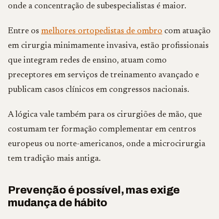
onde a concentração de subespecialistas é maior.
Entre os
melhores ortopedistas de ombro
com atuação
em cirurgia minimamente invasiva, estão profissionais
que integram redes de ensino, atuam como
preceptores em serviços de treinamento avançado e
publicam casos clínicos em congressos nacionais.
A lógica vale também para os cirurgiões de mão, que
costumam ter formação complementar em centros
europeus ou norte-americanos, onde a microcirurgia
tem tradição mais antiga.
Prevenção é possível, mas exige
mudança de hábito