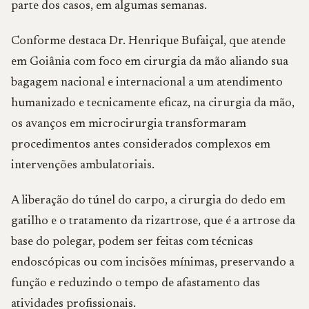
parte dos casos, em algumas semanas.
Conforme destaca Dr. Henrique Bufaiçal, que atende
em Goiânia com foco em cirurgia da mão aliando sua
bagagem nacional e internacional a um atendimento
humanizado e tecnicamente eficaz, na cirurgia da mão,
os avanços em microcirurgia transformaram
procedimentos antes considerados complexos em
intervenções ambulatoriais.
A liberação do túnel do carpo, a cirurgia do dedo em
gatilho e o tratamento da rizartrose, que é a artrose da
base do polegar, podem ser feitas com técnicas
endoscópicas ou com incisões mínimas, preservando a
função e reduzindo o tempo de afastamento das
atividades profissionais.