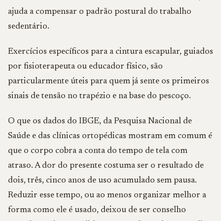
ajuda a compensar o padrão postural do trabalho
sedentário.
Exercícios específicos para a cintura escapular, guiados
por fisioterapeuta ou educador físico, são
particularmente úteis para quem já sente os primeiros
sinais de tensão no trapézio e na base do pescoço.
O que os dados do IBGE, da Pesquisa Nacional de
Saúde e das clínicas ortopédicas mostram em comum é
que o corpo cobra a conta do tempo de tela com
atraso. A dor do presente costuma ser o resultado de
dois, três, cinco anos de uso acumulado sem pausa.
Reduzir esse tempo, ou ao menos organizar melhor a
forma como ele é usado, deixou de ser conselho