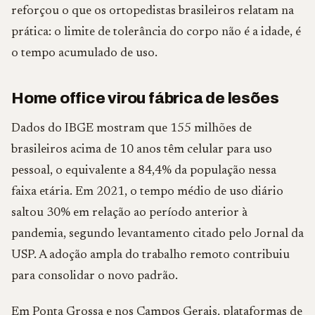
reforçou o que os ortopedistas brasileiros relatam na
prática: o limite de tolerância do corpo não é a idade, é
o tempo acumulado de uso.
Home office virou fábrica de lesões
Dados do IBGE mostram que 155 milhões de
brasileiros acima de 10 anos têm celular para uso
pessoal, o equivalente a 84,4% da população nessa
faixa etária. Em 2021, o tempo médio de uso diário
saltou 30% em relação ao período anterior à
pandemia, segundo levantamento citado pelo Jornal da
USP. A adoção ampla do trabalho remoto contribuiu
para consolidar o novo padrão.
Em Ponta Grossa e nos Campos Gerais, plataformas de