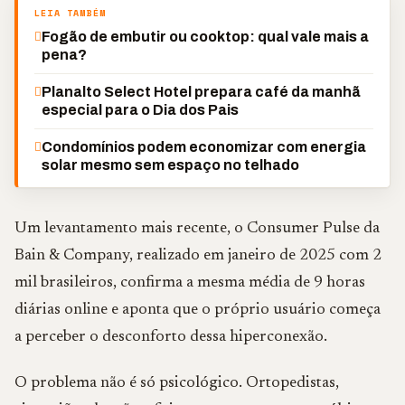
LEIA TAMBÉM
Fogão de embutir ou cooktop: qual vale mais a
pena?
Planalto Select Hotel prepara café da manhã
especial para o Dia dos Pais
Condomínios podem economizar com energia
solar mesmo sem espaço no telhado
Um levantamento mais recente, o Consumer Pulse da
Bain & Company, realizado em janeiro de 2025 com 2
mil brasileiros, confirma a mesma média de 9 horas
diárias online e aponta que o próprio usuário começa
a perceber o desconforto dessa hiperconexão.
O problema não é só psicológico. Ortopedistas,