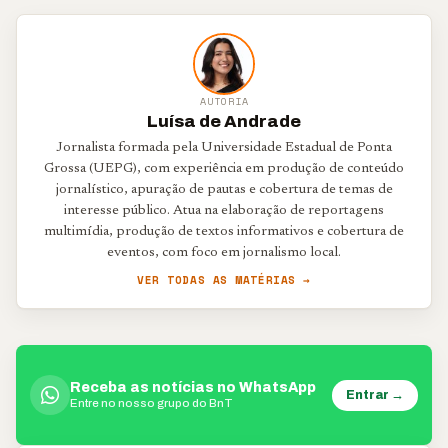
AUTORIA
Luísa de Andrade
Jornalista formada pela Universidade Estadual de Ponta
Grossa (UEPG), com experiência em produção de conteúdo
jornalístico, apuração de pautas e cobertura de temas de
interesse público. Atua na elaboração de reportagens
multimídia, produção de textos informativos e cobertura de
eventos, com foco em jornalismo local.
VER TODAS AS MATÉRIAS →
Receba as notícias no WhatsApp
Entrar →
Entre no nosso grupo do BnT