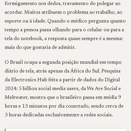
formigamento nos dedos, travamento do polegar ao
acordar. Muitos atribuem o problema ao trabalho, ao
esporte ou à idade. Quando o médico pergunta quanto
tempo a pessoa passa olhando para o celular ou para a
tela do notebook, a resposta quase sempre é a mesma:
mais do que gostaria de admitir.
O Brasil ocupa a segunda posição mundial em tempo
diário de tela, atrás apenas da África do Sul. Pesquisa
da Electronics Hub feita a partir de dados do Digital
2024: 5 billion social media users, da We Are Social e
Meltwater, mostra que o brasileiro passa em média 9
horas e 13 minutos por dia conectado, sendo cerca de
3 horas dedicadas exclusivamente a redes sociais.