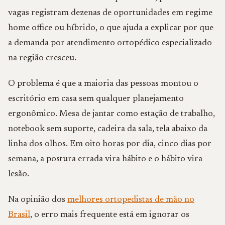
vagas registram dezenas de oportunidades em regime
home office ou híbrido, o que ajuda a explicar por que
a demanda por atendimento ortopédico especializado
na região cresceu.
O problema é que a maioria das pessoas montou o
escritório em casa sem qualquer planejamento
ergonômico. Mesa de jantar como estação de trabalho,
notebook sem suporte, cadeira da sala, tela abaixo da
linha dos olhos. Em oito horas por dia, cinco dias por
semana, a postura errada vira hábito e o hábito vira
lesão.
Na opinião dos
melhores ortopedistas de mão no
Brasil
, o erro mais frequente está em ignorar os