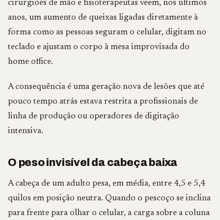
cirurgiões de mão e fisioterapeutas veem, nos últimos
anos, um aumento de queixas ligadas diretamente à
forma como as pessoas seguram o celular, digitam no
teclado e ajustam o corpo à mesa improvisada do
home office.
A consequência é uma geração nova de lesões que até
pouco tempo atrás estava restrita a profissionais de
linha de produção ou operadores de digitação
intensiva.
O peso invisível da cabeça baixa
A cabeça de um adulto pesa, em média, entre 4,5 e 5,4
quilos em posição neutra. Quando o pescoço se inclina
para frente para olhar o celular, a carga sobre a coluna