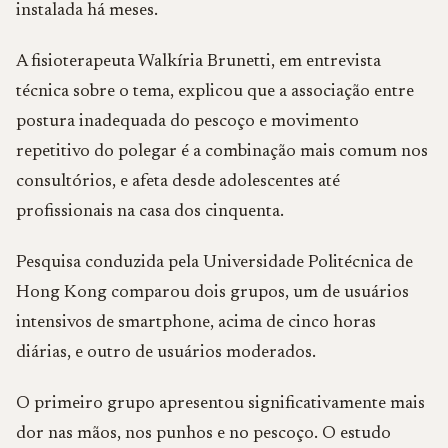
instalada há meses.
A fisioterapeuta Walkíria Brunetti, em entrevista
técnica sobre o tema, explicou que a associação entre
postura inadequada do pescoço e movimento
repetitivo do polegar é a combinação mais comum nos
consultórios, e afeta desde adolescentes até
profissionais na casa dos cinquenta.
Pesquisa conduzida pela Universidade Politécnica de
Hong Kong comparou dois grupos, um de usuários
intensivos de smartphone, acima de cinco horas
diárias, e outro de usuários moderados.
O primeiro grupo apresentou significativamente mais
dor nas mãos, nos punhos e no pescoço. O estudo