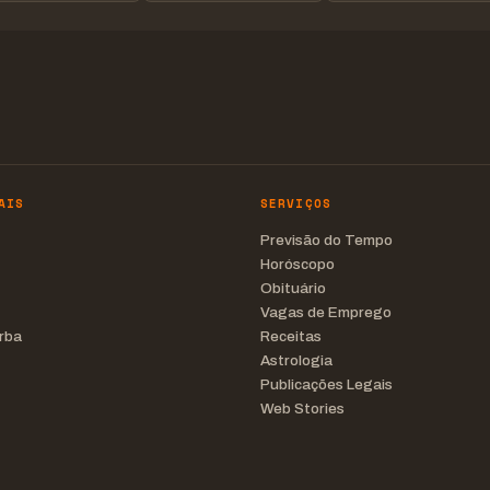
AIS
SERVIÇOS
Previsão do Tempo
Horóscopo
Obituário
Vagas de Emprego
rba
Receitas
Astrologia
Publicações Legais
Web Stories