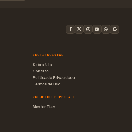
INSTITUCIONAL
Sobre Nós
Contato
Política de Privacidade
Termos de Uso
PROJETOS ESPECIAIS
Master Plan