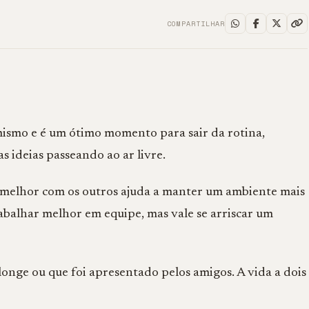
COMPARTILHAR
ismo e é um ótimo momento para sair da rotina,
 ideias passeando ao ar livre.
 melhor com os outros ajuda a manter um ambiente mais
rabalhar melhor em equipe, mas vale se arriscar um
nge ou que foi apresentado pelos amigos. A vida a dois