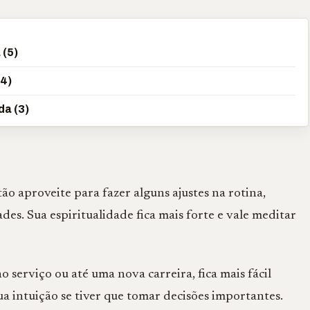
 (5)
(4)
da (3)
ão aproveite para fazer alguns ajustes na rotina,
des. Sua espiritualidade fica mais forte e vale meditar
serviço ou até uma nova carreira, fica mais fácil
a intuição se tiver que tomar decisões importantes.