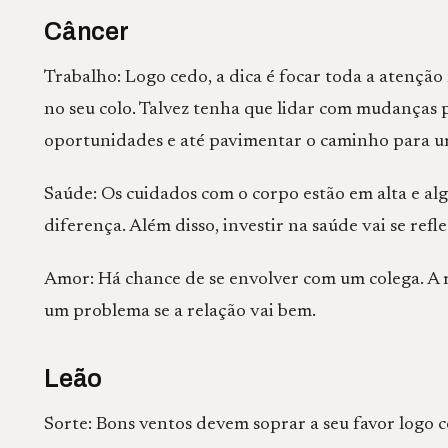
Câncer
Trabalho: Logo cedo, a dica é focar toda a atenção
no seu colo. Talvez tenha que lidar com mudanças
oportunidades e até pavimentar o caminho para 
Saúde: Os cuidados com o corpo estão em alta e a
diferença. Além disso, investir na saúde vai se ref
Amor: Há chance de se envolver com um colega. A r
um problema se a relação vai bem.
Leão
Sorte: Bons ventos devem soprar a seu favor logo c