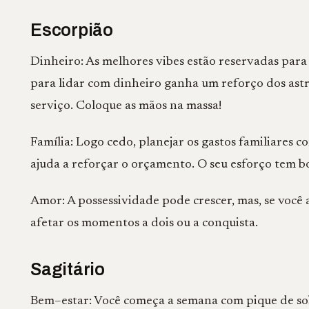
Escorpião
Dinheiro: As melhores vibes estão reservadas para 
para lidar com dinheiro ganha um reforço dos ast
serviço. Coloque as mãos na massa!
Família: Logo cedo, planejar os gastos familiares 
ajuda a reforçar o orçamento. O seu esforço tem b
Amor: A possessividade pode crescer, mas, se você 
afetar os momentos a dois ou a conquista.
Sagitário
Bem–estar: Você começa a semana com pique de so